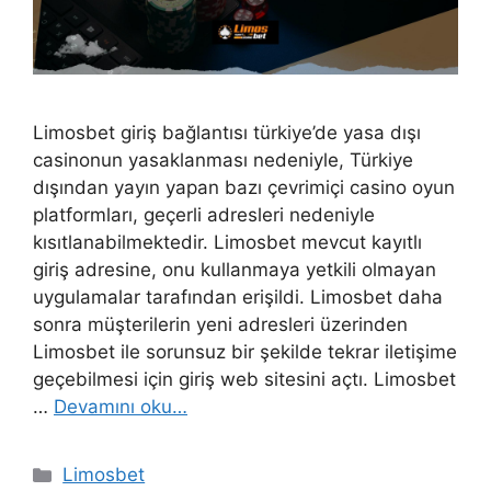
Limosbet giriş bağlantısı türkiye’de yasa dışı
casinonun yasaklanması nedeniyle, Türkiye
dışından yayın yapan bazı çevrimiçi casino oyun
platformları, geçerli adresleri nedeniyle
kısıtlanabilmektedir. Limosbet mevcut kayıtlı
giriş adresine, onu kullanmaya yetkili olmayan
uygulamalar tarafından erişildi. Limosbet daha
sonra müşterilerin yeni adresleri üzerinden
Limosbet ile sorunsuz bir şekilde tekrar iletişime
geçebilmesi için giriş web sitesini açtı. Limosbet
…
Devamını oku…
Kategoriler
Limosbet