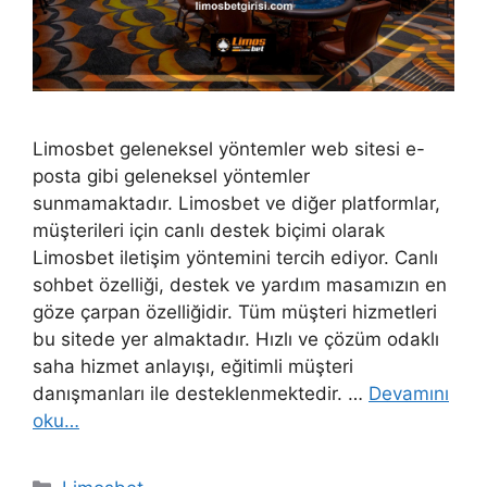
Limosbet geleneksel yöntemler web sitesi e-
posta gibi geleneksel yöntemler
sunmamaktadır. Limosbet ve diğer platformlar,
müşterileri için canlı destek biçimi olarak
Limosbet iletişim yöntemini tercih ediyor. Canlı
sohbet özelliği, destek ve yardım masamızın en
göze çarpan özelliğidir. Tüm müşteri hizmetleri
bu sitede yer almaktadır. Hızlı ve çözüm odaklı
saha hizmet anlayışı, eğitimli müşteri
danışmanları ile desteklenmektedir. …
Devamını
oku…
Kategoriler