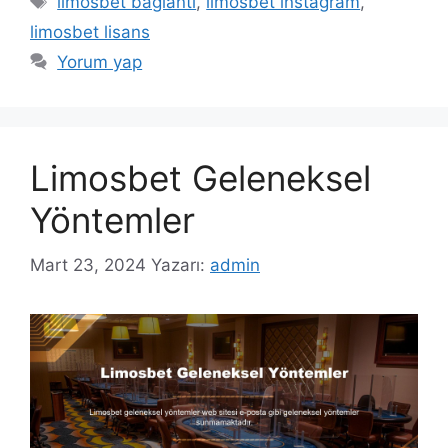
limosbet bağlantı
,
limosbet instagram
,
limosbet lisans
Yorum yap
Limosbet Geleneksel
Yöntemler
Mart 23, 2024
Yazarı:
admin