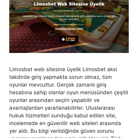
Limosbet web sitesine üyelik Limosbet aksi
takdirde giriş yapmakta sorun olmaz, tüm
oyunlar mevcuttur. Gerçek zamanlı giriş
hesabına sahip olanlar oyun menüsünden çeşitli
oyunlar arasından seçim yapabilir ve
avantajlardan yararlanabilirler. Uluslararası
hukuk hizmetleri sunduğu kabul edilen site,
incelemede en güvenilir web siteleri arasında
yer aldı. Bu bilgi verildiğinde güven sorunu