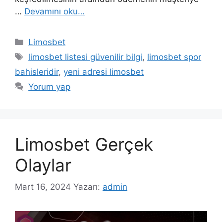
…
Devamını oku…
Kategoriler
Limosbet
Etiketler
limosbet listesi güvenilir bilgi
,
limosbet spor
bahisleridir
,
yeni adresi limosbet
Yorum yap
Limosbet Gerçek
Olaylar
Mart 16, 2024
Yazarı:
admin