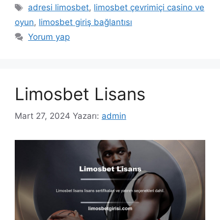
Etiketler
adresi limosbet
,
limosbet çevrimiçi casino ve
oyun
,
limosbet giriş bağlantısı
Yorum yap
Limosbet Lisans
Mart 27, 2024
Yazarı:
admin