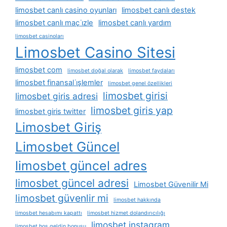
limosbet canlı casino oyunları
limosbet canlı destek
limosbet canlı maç i̇zle
limosbet canlı yardım
limosbet casinoları
Limosbet Casino Sitesi
limosbet com
limosbet doğal olarak
limosbet faydaları
limosbet finansal i̇şlemler
limosbet genel özellikleri
limosbet girisi
limosbet giris adresi
limosbet giris yap
limosbet giris twitter
Limosbet Giriş
Limosbet Güncel
limosbet güncel adres
limosbet güncel adresi
Limosbet Güvenilir Mi
limosbet güvenlir mi
limosbet hakkında
limosbet hesabımı kapattı
limosbet hizmet dolandırıcılığı
limosbet instagram
limosbet hoş geldin bonusu