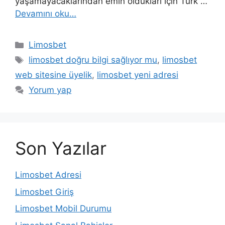
yaşamayacaklarından emin oldukları için Türk …
Devamını oku…
Kategoriler
Limosbet
Etiketler
limosbet doğru bilgi sağlıyor mu
,
limosbet
web sitesine üyelik
,
limosbet yeni adresi
Yorum yap
Son Yazılar
Limosbet Adresi
Limosbet Giriş
Limosbet Mobil Durumu