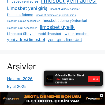
limosbet yeni adresi
limosbet yeni adres
Limosbet yeni giriş
limosbet yüksek bahisler
limosbet ödeme
limosbet ödemeleri güvenilir midir
limosbet ödeme yöntemleri
limosbet ödeme seçenekleri
limosbet üyelik
limosbet ödül seçenekleri
Limosbet Şikayeti
mobil limosbet
twitter limosbet
yeni adresi limosbet
yeni giris limosbet
Arşivler
Haziran 2026
Eylül 2025
Haziran 2025
×
Mayıs 2025