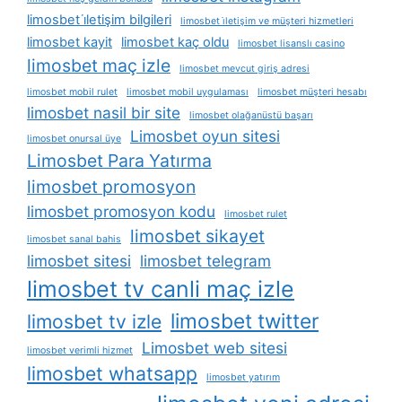
limosbet i̇letişim bilgileri
limosbet i̇letişim ve müşteri hizmetleri
limosbet kayit
limosbet kaç oldu
limosbet lisanslı casino
limosbet maç izle
limosbet mevcut giriş adresi
limosbet mobil rulet
limosbet mobil uygulaması
limosbet müşteri hesabı
limosbet nasil bir site
limosbet olağanüstü başarı
Limosbet oyun sitesi
limosbet onursal üye
Limosbet Para Yatırma
limosbet promosyon
limosbet promosyon kodu
limosbet rulet
limosbet sikayet
limosbet sanal bahis
limosbet sitesi
limosbet telegram
limosbet tv canli maç izle
limosbet twitter
limosbet tv izle
Limosbet web sitesi
limosbet verimli hizmet
limosbet whatsapp
limosbet yatırım