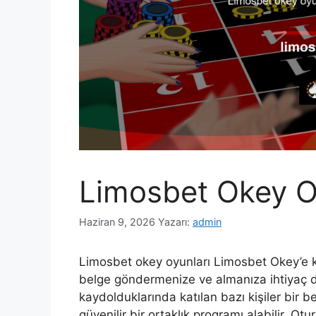
Limosbet Okey O
Haziran 9, 2026
Yazarı:
admin
Limosbet okey oyunları Limosbet Okey’e kat
belge göndermenize ve almanıza ihtiyaç du
kaydolduklarında katılan bazı kişiler bir be
güvenilir bir ortaklık programı alabilir. Otu