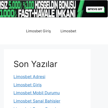
Limosbet Giriş
Limosbet
Son Yazılar
Limosbet Adresi
Limosbet Giriş
Limosbet Mobil Durumu
Limosbet Sanal Bahisler