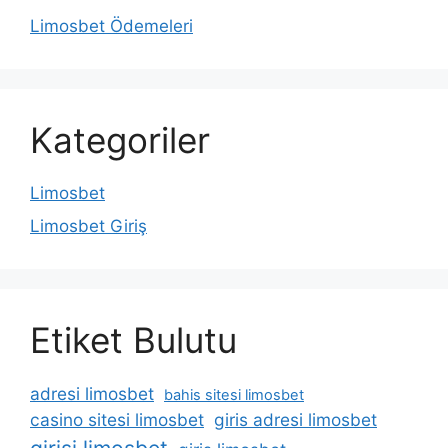
Limosbet Ödemeleri
Kategoriler
Limosbet
Limosbet Giriş
Etiket Bulutu
adresi limosbet
bahis sitesi limosbet
casino sitesi limosbet
giris adresi limosbet