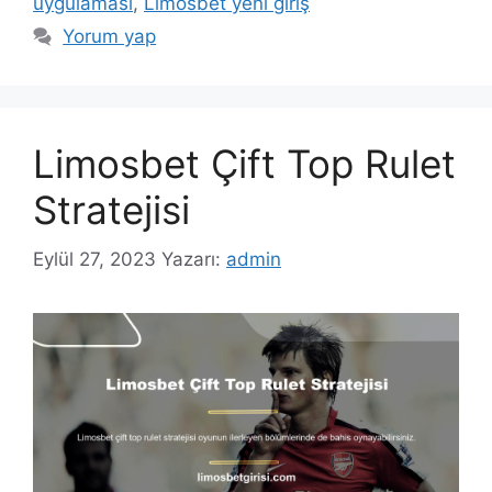
uygulaması
,
Limosbet yeni giriş
Yorum yap
Limosbet Çift Top Rulet
Stratejisi
Eylül 27, 2023
Yazarı:
admin