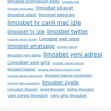
limosbet promosyon kodu
limosbet rulet
limosbet sikayet
limosbet sanal bahis
limosbet sitesi
limosbet telegram
limosbet tv canli maç izle
limosbet twitter
limosbet tv izle
Limosbet web sitesi
limosbet verimli hizmet
limosbet whatsapp
limosbet yatırım
limosbet yeni adresi
limosbet yeni adres
Limosbet yeni giriş
limosbet yüksek bahisler
limosbet ödeme
limosbet ödemeleri güvenilir midir
limosbet ödeme yöntemleri
limosbet ödeme seçenekleri
limosbet üyelik
limosbet ödül seçenekleri
Limosbet Şikayeti
mobil limosbet
twitter limosbet
yeni adresi limosbet
yeni giris limosbet