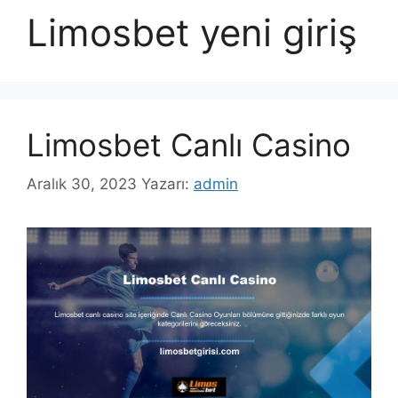
Limosbet yeni giriş
Limosbet Canlı Casino
Aralık 30, 2023
Yazarı:
admin