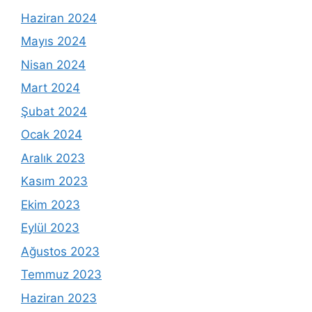
Haziran 2024
Mayıs 2024
Nisan 2024
Mart 2024
Şubat 2024
Ocak 2024
Aralık 2023
Kasım 2023
Ekim 2023
Eylül 2023
Ağustos 2023
Temmuz 2023
Haziran 2023