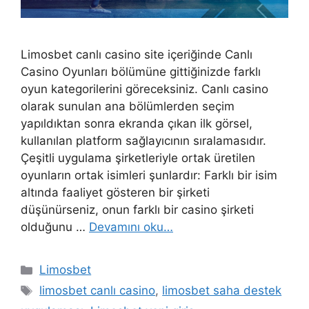
Limosbet canlı casino site içeriğinde Canlı
Casino Oyunları bölümüne gittiğinizde farklı
oyun kategorilerini göreceksiniz. Canlı casino
olarak sunulan ana bölümlerden seçim
yapıldıktan sonra ekranda çıkan ilk görsel,
kullanılan platform sağlayıcının sıralamasıdır.
Çeşitli uygulama şirketleriyle ortak üretilen
oyunların ortak isimleri şunlardır: Farklı bir isim
altında faaliyet gösteren bir şirketi
düşünürseniz, onun farklı bir casino şirketi
olduğunu …
Devamını oku…
Kategoriler
Limosbet
Etiketler
limosbet canlı casino
,
limosbet saha destek