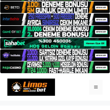
İçeriğe
atla
Menü