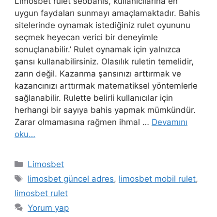
Limosbet rulet seobahis, kullanıcılarına en
uygun faydaları sunmayı amaçlamaktadır. Bahis
sitelerinde oynamak istediğiniz rulet oyununu
seçmek heyecan verici bir deneyimle
sonuçlanabilir.’ Rulet oynamak için yalnızca
şansı kullanabilirsiniz. Olasılık ruletin temelidir,
zarın değil. Kazanma şansınızı arttırmak ve
kazancınızı arttırmak matematiksel yöntemlerle
sağlanabilir. Rulette belirli kullanıcılar için
herhangi bir sayıya bahis yapmak mümkündür.
Zarar olmamasına rağmen ihmal …
Devamını
oku…
Kategoriler
Limosbet
Etiketler
limosbet güncel adres
,
limosbet mobil rulet
,
limosbet rulet
Yorum yap