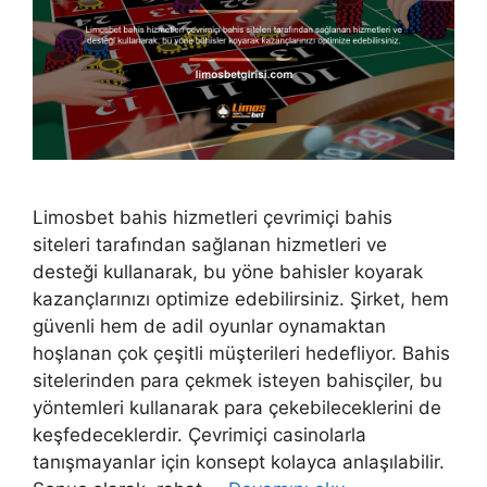
Limosbet bahis hizmetleri çevrimiçi bahis
siteleri tarafından sağlanan hizmetleri ve
desteği kullanarak, bu yöne bahisler koyarak
kazançlarınızı optimize edebilirsiniz. Şirket, hem
güvenli hem de adil oyunlar oynamaktan
hoşlanan çok çeşitli müşterileri hedefliyor. Bahis
sitelerinden para çekmek isteyen bahisçiler, bu
yöntemleri kullanarak para çekebileceklerini de
keşfedeceklerdir. Çevrimiçi casinolarla
tanışmayanlar için konsept kolayca anlaşılabilir.