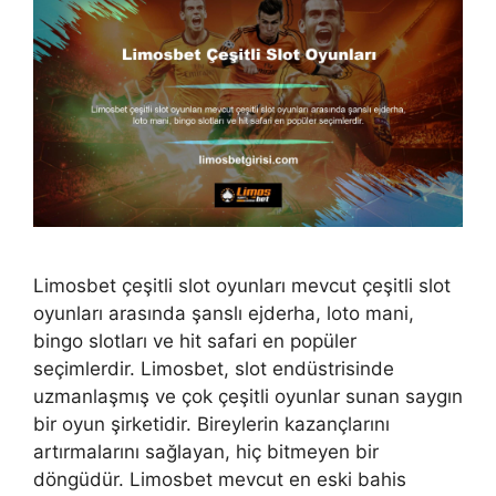
Limosbet çeşitli slot oyunları mevcut çeşitli slot
oyunları arasında şanslı ejderha, loto mani,
bingo slotları ve hit safari en popüler
seçimlerdir. Limosbet, slot endüstrisinde
uzmanlaşmış ve çok çeşitli oyunlar sunan saygın
bir oyun şirketidir. Bireylerin kazançlarını
artırmalarını sağlayan, hiç bitmeyen bir
döngüdür. Limosbet mevcut en eski bahis