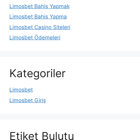
Limosbet Bahis Yapmak
Limosbet Bahis Yapma
Limosbet Casino Siteleri
Limosbet Ödemeleri
Kategoriler
Limosbet
Limosbet Giriş
Etiket Bulutu