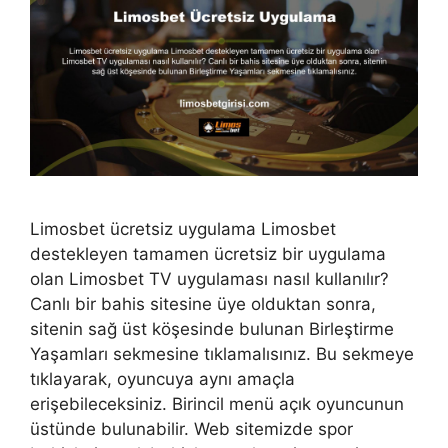
Limosbet ücretsiz uygulama Limosbet
destekleyen tamamen ücretsiz bir uygulama
olan Limosbet TV uygulaması nasıl kullanılır?
Canlı bir bahis sitesine üye olduktan sonra,
sitenin sağ üst köşesinde bulunan Birleştirme
Yaşamları sekmesine tıklamalısınız. Bu sekmeye
tıklayarak, oyuncuya aynı amaçla
erişebileceksiniz. Birincil menü açık oyuncunun
üstünde bulunabilir. Web sitemizde spor