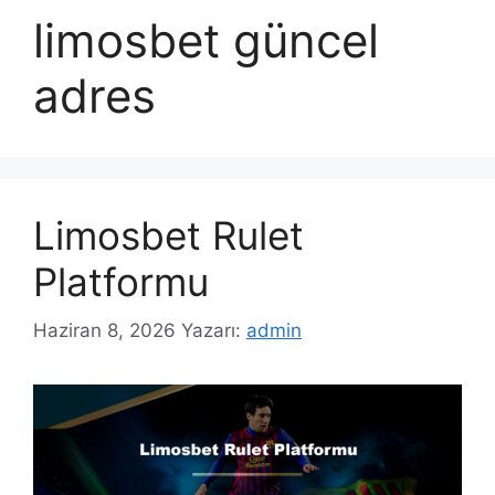
limosbet güncel
adres
Limosbet Rulet
Platformu
Haziran 8, 2026
Yazarı:
admin