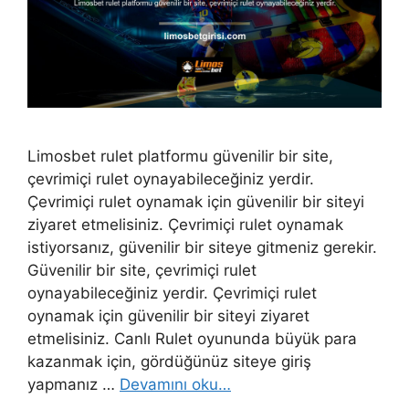
Limosbet rulet platformu güvenilir bir site,
çevrimiçi rulet oynayabileceğiniz yerdir.
Çevrimiçi rulet oynamak için güvenilir bir siteyi
ziyaret etmelisiniz. Çevrimiçi rulet oynamak
istiyorsanız, güvenilir bir siteye gitmeniz gerekir.
Güvenilir bir site, çevrimiçi rulet
oynayabileceğiniz yerdir. Çevrimiçi rulet
oynamak için güvenilir bir siteyi ziyaret
etmelisiniz. Canlı Rulet oyununda büyük para
kazanmak için, gördüğünüz siteye giriş
yapmanız …
Devamını oku…