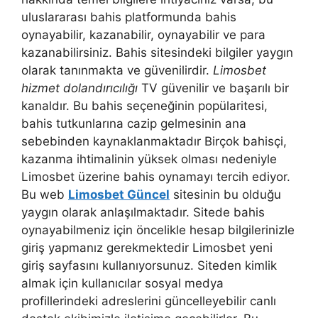
uluslararası bahis platformunda bahis
oynayabilir, kazanabilir, oynayabilir ve para
kazanabilirsiniz. Bahis sitesindeki bilgiler yaygın
olarak tanınmakta ve güvenilirdir.
Limosbet
hizmet dolandırıcılığı
TV güvenilir ve başarılı bir
kanaldır. Bu bahis seçeneğinin popülaritesi,
bahis tutkunlarına cazip gelmesinin ana
sebebinden kaynaklanmaktadır Birçok bahisçi,
kazanma ihtimalinin yüksek olması nedeniyle
Limosbet üzerine bahis oynamayı tercih ediyor.
Bu web
Limosbet Güncel
sitesinin bu olduğu
yaygın olarak anlaşılmaktadır. Sitede bahis
oynayabilmeniz için öncelikle hesap bilgilerinizle
giriş yapmanız gerekmektedir Limosbet yeni
giriş sayfasını kullanıyorsunuz. Siteden kimlik
almak için kullanıcılar sosyal medya
profillerindeki adreslerini güncelleyebilir canlı