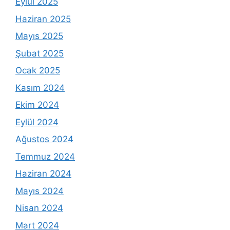
Eylül 2025
Haziran 2025
Mayıs 2025
Şubat 2025
Ocak 2025
Kasım 2024
Ekim 2024
Eylül 2024
Ağustos 2024
Temmuz 2024
Haziran 2024
Mayıs 2024
Nisan 2024
Mart 2024