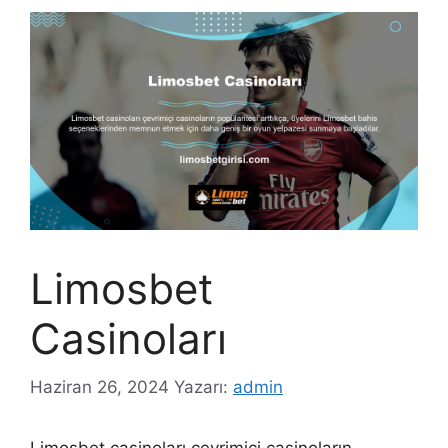
Limosbet
Casinoları
Haziran 26, 2024
Yazarı:
admin