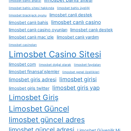
limosbet bahis analizi
limosbet bahis sitesi hakkında
limosbet bahis üyeliği
limosbet canli destek
limosbet blackjack oyunu
limosbet canlı casino
limosbet canlı bahis
limosbet canlı casino oyunları
limosbet canlı destek
limosbet canlı maç i̇zle
limosbet canlı yardım
limosbet casinoları
Limosbet Casino Sitesi
limosbet com
limosbet doğal olarak
limosbet faydaları
limosbet finansal i̇şlemler
limosbet genel özellikleri
limosbet girisi
limosbet giris adresi
limosbet giris yap
limosbet giris twitter
Limosbet Giriş
Limosbet Güncel
limosbet güncel adres
limosbet güncel adresi
Limosbet Güvenilir Mi