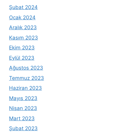
Şubat 2024
Ocak 2024
Aralık 2023
Kasım 2023
Ekim 2023
Eylül 2023
Ağustos 2023
Temmuz 2023
Haziran 2023
Mayıs 2023
Nisan 2023
Mart 2023
Şubat 2023