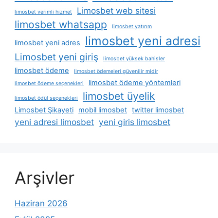
Limosbet web sitesi
limosbet verimli hizmet
limosbet whatsapp
limosbet yatırım
limosbet yeni adresi
limosbet yeni adres
Limosbet yeni giriş
limosbet yüksek bahisler
limosbet ödeme
limosbet ödemeleri güvenilir midir
limosbet ödeme yöntemleri
limosbet ödeme seçenekleri
limosbet üyelik
limosbet ödül seçenekleri
Limosbet Şikayeti
mobil limosbet
twitter limosbet
yeni adresi limosbet
yeni giris limosbet
Arşivler
Haziran 2026