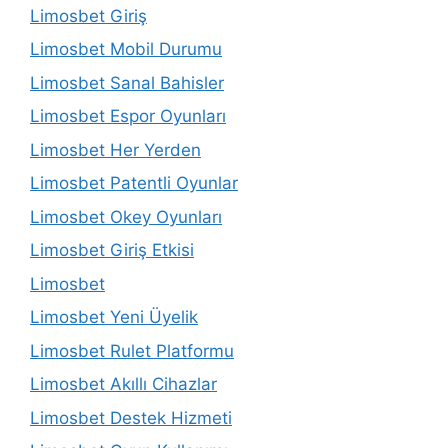
Limosbet Giriş
Limosbet Mobil Durumu
Limosbet Sanal Bahisler
Limosbet Espor Oyunları
Limosbet Her Yerden
Limosbet Patentli Oyunlar
Limosbet Okey Oyunları
Limosbet Giriş Etkisi
Limosbet
Limosbet Yeni Üyelik
Limosbet Rulet Platformu
Limosbet Akıllı Cihazlar
Limosbet Destek Hizmeti