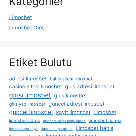
Kategoriler
Limosbet
Limosbet Giriş
Etiket Bulutu
adresi limosbet
bahis sitesi limosbet
casino sitesi limosbet
giris adresi limosbet
girisi limosbet
giris limosbet
güncel adresi limosbet
giris yap limosbet
güncel limosbet
kayit limosbet
Limosbet
limosbet adres
limosbet adresi
limosbet adres doğrulaması
Limosbet bahis
limosbet ana sayfa
limosbet ayrıcalıklar
limosbet bahis sitesi