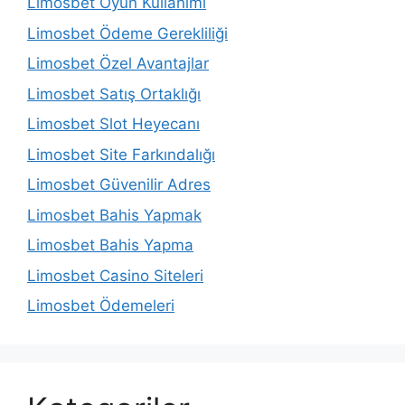
Limosbet Oyun Kullanımı
Limosbet Ödeme Gerekliliği
Limosbet Özel Avantajlar
Limosbet Satış Ortaklığı
Limosbet Slot Heyecanı
Limosbet Site Farkındalığı
Limosbet Güvenilir Adres
Limosbet Bahis Yapmak
Limosbet Bahis Yapma
Limosbet Casino Siteleri
Limosbet Ödemeleri