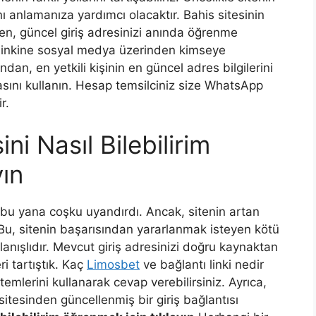
ı anlamanıza yardımcı olacaktır. Bahis sitesinin
ken, güncel giriş adresinizi anında öğrenme
ş linkine sosyal medya üzerinden kimseye
an, en yetkili kişinin en güncel adres bilgilerini
ını kullanın. Hesap temsilciniz size WhatsApp
r.
ni Nasıl Bilebilirim
ın
bu yana coşku uyandırdı. Ancak, sitenin artan
i. Bu, sitenin başarısından yararlanmak isteyen kötü
ullanışlıdır. Mevcut giriş adresinizi doğru kaynaktan
i tartıştık. Kaç
Limosbet
ve bağlantı linki nedir
lerini kullanarak cevap verebilirsiniz. Ayrıca,
sitesinden güncellenmiş bir giriş bağlantısı