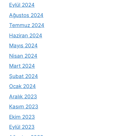
Eylül 2024
Ağustos 2024
Temmuz 2024
Haziran 2024
Mayıs 2024
Nisan 2024
Mart 2024
Şubat 2024
Ocak 2024
Aralık 2023
Kasım 2023
Ekim 2023
Eylül 2023