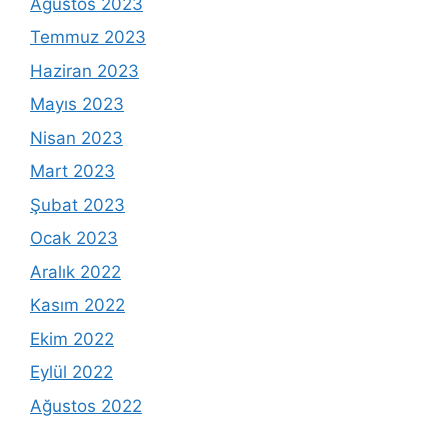
Ağustos 2023
Temmuz 2023
Haziran 2023
Mayıs 2023
Nisan 2023
Mart 2023
Şubat 2023
Ocak 2023
Aralık 2022
Kasım 2022
Ekim 2022
Eylül 2022
Ağustos 2022