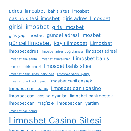
adresi limosbet
bahis sitesi limosbet
casino sitesi limosbet
giris adresi limosbet
girisi limosbet
giris limosbet
güncel adresi limosbet
giris yap limosbet
güncel limosbet
kayit limosbet
Limosbet
limosbet adres
limosbet adresi
limosbet adres doğrulaması
Limosbet bahis
limosbet ana sayfa
limosbet ayrıcalıklar
limosbet bahis sitesi
limosbet bahis analizi
limosbet bahis sitesi hakkında
limosbet bahis üyeliği
limosbet canli destek
limosbet blackjack oyunu
limosbet canlı casino
limosbet canlı bahis
limosbet canlı casino oyunları
limosbet canlı destek
limosbet canlı maç i̇zle
limosbet canlı yardım
limosbet casinoları
Limosbet Casino Sitesi
limosbet com
limosbet doğal olarak
limosbet faydaları