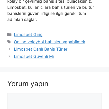
kolay bir çevrimiçi bahis sitesi bulacaksınız.
Limosbet, kullanıcılara bahis türleri ve bu tür
bahislerin güvenilirliği ile ilgili gerekli tüm
adımları sağlar.
Kategoriler
Limosbet Giriş
Etiketler
Online voleybol bahisleri yapabilmek
Yazı
Limosbet Canlı Bahis Türleri
dolaşımı
Limosbet Güvenli Mi
Yorum yapın
Yorum