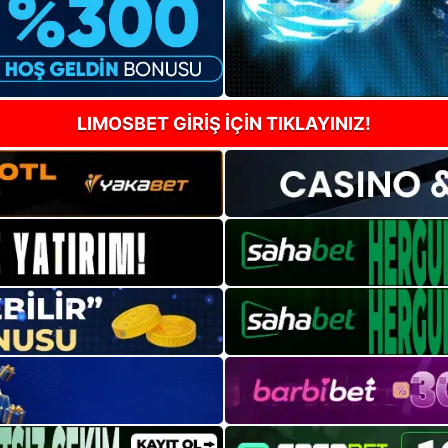
LIMOSBET GİRİŞ İÇİN TIKLAYINIZ!