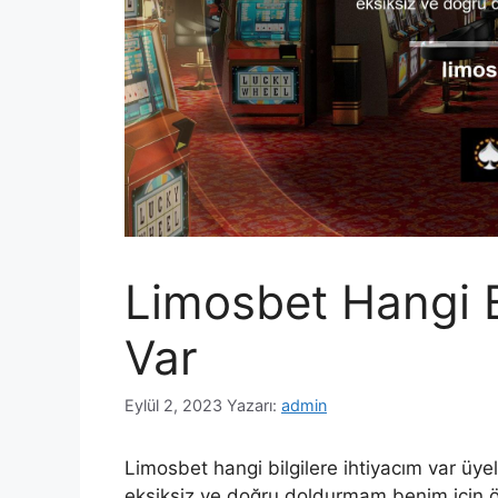
Limosbet Hangi Bi
Var
Eylül 2, 2023
Yazarı:
admin
Limosbet hangi bilgilere ihtiyacım var üyel
eksiksiz ve doğru doldurmam benim için ön