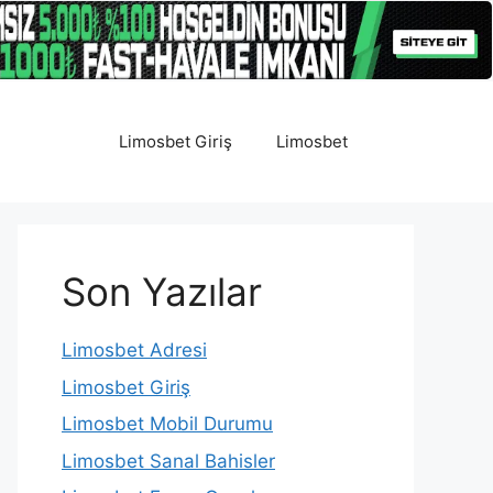
Limosbet Giriş
Limosbet
Son Yazılar
Limosbet Adresi
Limosbet Giriş
Limosbet Mobil Durumu
Limosbet Sanal Bahisler