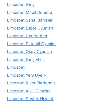
Limosbet Giriş
Limosbet Mobil Durumu
Limosbet Sanal Bahisler
Limosbet Espor Oyunları
Limosbet Her Yerden
Limosbet Patentli Oyunlar
Limosbet Okey Oyunları
Limosbet Giriş Etkisi
Limosbet
Limosbet Yeni Üyelik
Limosbet Rulet Platformu
Limosbet Akıllı Cihazlar
Limosbet Destek Hizmeti