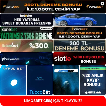
×
LIMOSBET GİRİŞ İÇİN TIKLAYINIZ!