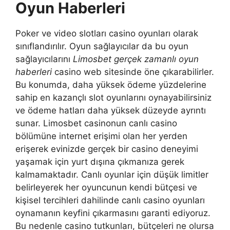
Oyun Haberleri
Poker ve video slotları casino oyunları olarak
sınıflandırılır. Oyun sağlayıcılar da bu oyun
sağlayıcılarını
Limosbet gerçek zamanlı oyun
haberleri
casino web sitesinde öne çıkarabilirler.
Bu konumda, daha yüksek ödeme yüzdelerine
sahip en kazançlı slot oyunlarını oynayabilirsiniz
ve ödeme hatları daha yüksek düzeyde ayrıntı
sunar. Limosbet casinonun canlı casino
bölümüne internet erişimi olan her yerden
erişerek evinizde gerçek bir casino deneyimi
yaşamak için yurt dışına çıkmanıza gerek
kalmamaktadır. Canlı oyunlar için düşük limitler
belirleyerek her oyuncunun kendi bütçesi ve
kişisel tercihleri ​​dahilinde canlı casino oyunları
oynamanın keyfini çıkarmasını garanti ediyoruz.
Bu nedenle casino tutkunları, bütçeleri ne olursa