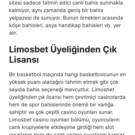
sitesi sadece tatmin edici canlı bahis sunmakla
kalmıyor, aynı zamanda geniş bir bahis
yelpazesi de sunuyor. Bunun örnekleri arasında
köşe bahisleri, asya handikap bahisleri vb. yer
alır.
Limosbet Üyeliğinden Çık
Lisansı
Bir basketbol maçında hangi basketbolcunun en
yüksek puanı alacağını tahmin etmek gibi çok
sayıda bahis seçeneği mevcuttur.
Limosbet
üyeliğinden çık lisansı
hem çevrimiçi casinolarda
hem de spor bahislerinde önemli bir varlığa
sahiptir ve çok çeşitli casino oyunları sunar.
Limosbet casino oyunları bölümü, oyuncuların
canlı krupiyelerle etkileşime girdiği hem slot
oyunlarını hem de canlı casino oyunlarını kapsar.