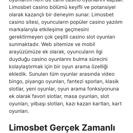
Limosbet casino bölümü keyifli ve potansiyel
olarak kazançlı bir deneyim sunar. Limosbet
casino sitesi, oyuncuların popüler casino yazılım
markalarıyla etkileşime geçmesini
gerektirmeyen çok çeşitli casino slot oyunları
sunmaktadır. Web sitemize ve mobil
arayüzümüze ek olarak, oyuncuların ilgi
duyduğu casino oyunlarını bulma sürecini
kolaylaştırmak için bir oyun arama özelliği
ekledik. Sunulan tüm oyunlar arasında video
bingo, piyango oyunları, fantezi sporları, klasik
slotlar, yeni oyunlar, oyun arama fonksiyonuna
ek olarak favori slotlar, masa oyunları, slot
oyunları, yılbaşı slotları, kazı kazan kartları, kart
oyunları.
Limosbet Gerçek Zamanlı