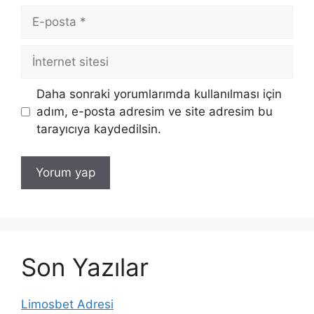
E-
posta
İnternet
sitesi
Daha sonraki yorumlarımda kullanılması için
adım, e-posta adresim ve site adresim bu
tarayıcıya kaydedilsin.
Son Yazılar
Limosbet Adresi