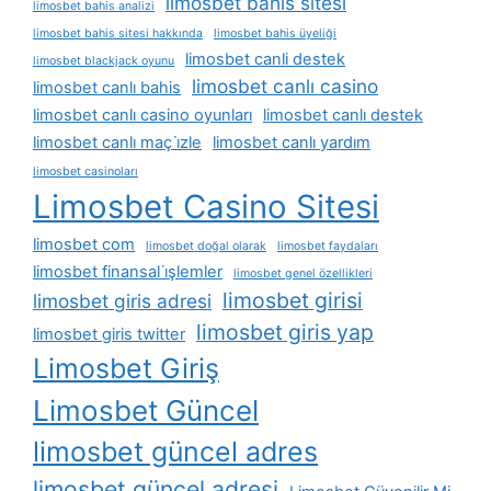
limosbet bahis sitesi
limosbet bahis analizi
limosbet bahis sitesi hakkında
limosbet bahis üyeliği
limosbet canli destek
limosbet blackjack oyunu
limosbet canlı casino
limosbet canlı bahis
limosbet canlı casino oyunları
limosbet canlı destek
limosbet canlı maç i̇zle
limosbet canlı yardım
limosbet casinoları
Limosbet Casino Sitesi
limosbet com
limosbet doğal olarak
limosbet faydaları
limosbet finansal i̇şlemler
limosbet genel özellikleri
limosbet girisi
limosbet giris adresi
limosbet giris yap
limosbet giris twitter
Limosbet Giriş
Limosbet Güncel
limosbet güncel adres
limosbet güncel adresi