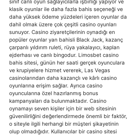
sınıf canlı oyun sağlayıcılarla işbirliği yapıyor ve
klasik oyunlar ile daha fazla bahis seçeneği ve
daha yüksek ödeme yüzdeleri içeren oyunlar da
dahil olmak üzere çok çeşitli casino oyunları
sunuyor. Casino ziyaretçilerinin oynadığı en
popüler oyunlar yan bahisli Black Jack, kazanç
çarpanlı yıldırım ruleti, rüya yakalayıcı, kaplan
ejderhası ve canlı bingodur. Limosbet casino
bahis sitesi, günün her saati gerçek oyunculara
ve krupiyelere hizmet vererek, Las Vegas
casinolarından daha kazançlı ve kârlı casino
oyunlarına erişim sağlar. Ayrıca casino
oyuncularına özel hazırlanmış bonus
kampanyaları da bulunmaktadır. Casino
oynamayı seven kişiler için bir web sitesinin
güvenilirliğini değerlendirmede önemli bir faktör,
o siteyle ilgili herhangi bir müşteri şikayetinin
olup olmadığıdır. Kullanıcılar bir casino sitesi