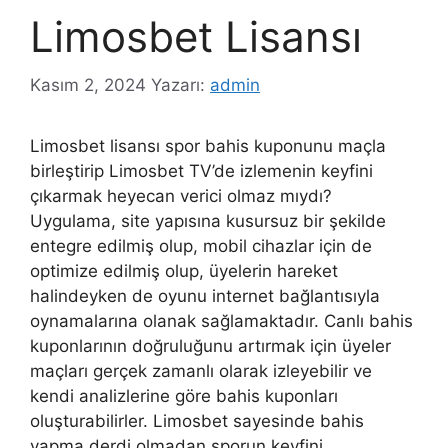
Limosbet Lisansı
Kasım 2, 2024
Yazarı:
admin
Limosbet lisansı spor bahis kuponunu maçla
birleştirip Limosbet TV’de izlemenin keyfini
çıkarmak heyecan verici olmaz mıydı?
Uygulama, site yapısına kusursuz bir şekilde
entegre edilmiş olup, mobil cihazlar için de
optimize edilmiş olup, üyelerin hareket
halindeyken de oyunu internet bağlantısıyla
oynamalarına olanak sağlamaktadır. Canlı bahis
kuponlarının doğruluğunu artırmak için üyeler
maçları gerçek zamanlı olarak izleyebilir ve
kendi analizlerine göre bahis kuponları
oluşturabilirler. Limosbet sayesinde bahis
yapma derdi olmadan sporun keyfini