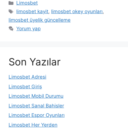
Kategoriler
Limosbet
Etiketler
limosbet kayit
,
limosbet okey oyunları
,
limosbet üyelik güncelleme
Yorum yap
Son Yazılar
Limosbet Adresi
Limosbet Giriş
Limosbet Mobil Durumu
Limosbet Sanal Bahisler
Limosbet Espor Oyunları
Limosbet Her Yerden