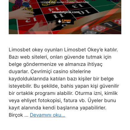
Limosbet okey oyunları Limosbet Okey’e katılır.
Bazı web siteleri, onları güvende tutmak için
belge göndermenize ve almanıza ihtiyaç
duyarlar. Çevrimiçi casino sitelerine
kaydolduklarında katılan bazı kişiler bir belge
isteyebilir. Bu şekilde, bahis yapan kişi güvenilir
bir ortaklık programı alabilir. Oturma izni, kimlik
veya ehliyet fotokopisi, fatura vb. Üyeler bunu
kayıt alanında kendi başlarına yapabilirler.
Birçok …
Devamını oku…