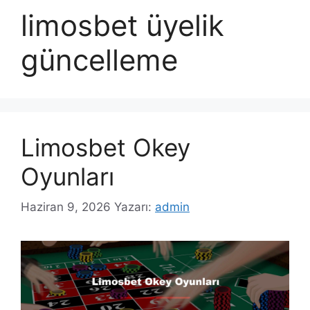
limosbet üyelik
güncelleme
Limosbet Okey
Oyunları
Haziran 9, 2026
Yazarı:
admin