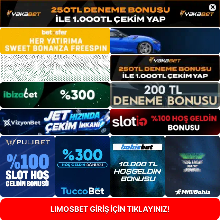
×
LIMOSBET GİRİŞ İÇİN TIKLAYINIZ!