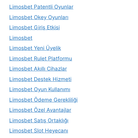
Limosbet Patentli Oyunlar
Limosbet Okey Oyunları
Limosbet Giriş Etkisi
Limosbet
Limosbet Yeni Üyelik
Limosbet Rulet Platformu
Limosbet Akıllı Cihazlar
Limosbet Destek Hizmeti
Limosbet Oyun Kullanımı
Limosbet Ödeme Gerekliliği
Limosbet Özel Avantajlar
Limosbet Satış Ortaklığı
Limosbet Slot Heyecanı