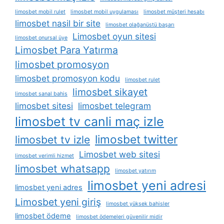
limosbet mobil rulet
limosbet mobil uygulaması
limosbet müşteri hesabı
limosbet nasil bir site
limosbet olağanüstü başarı
Limosbet oyun sitesi
limosbet onursal üye
Limosbet Para Yatırma
limosbet promosyon
limosbet promosyon kodu
limosbet rulet
limosbet sikayet
limosbet sanal bahis
limosbet sitesi
limosbet telegram
limosbet tv canli maç izle
limosbet twitter
limosbet tv izle
Limosbet web sitesi
limosbet verimli hizmet
limosbet whatsapp
limosbet yatırım
limosbet yeni adresi
limosbet yeni adres
Limosbet yeni giriş
limosbet yüksek bahisler
limosbet ödeme
limosbet ödemeleri güvenilir midir