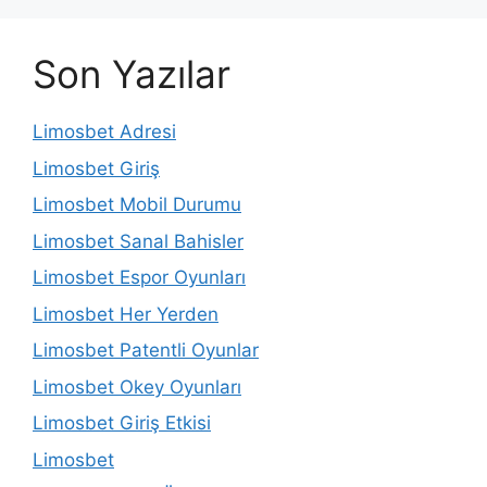
Son Yazılar
Limosbet Adresi
Limosbet Giriş
Limosbet Mobil Durumu
Limosbet Sanal Bahisler
Limosbet Espor Oyunları
Limosbet Her Yerden
Limosbet Patentli Oyunlar
Limosbet Okey Oyunları
Limosbet Giriş Etkisi
Limosbet