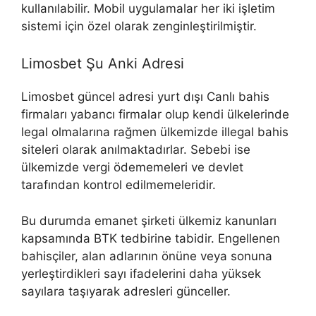
kullanılabilir. Mobil uygulamalar her iki işletim
sistemi için özel olarak zenginleştirilmiştir.
Limosbet Şu Anki Adresi
Limosbet güncel adresi yurt dışı Canlı bahis
firmaları yabancı firmalar olup kendi ülkelerinde
legal olmalarına rağmen ülkemizde illegal bahis
siteleri olarak anılmaktadırlar. Sebebi ise
ülkemizde vergi ödememeleri ve devlet
tarafından kontrol edilmemeleridir.
Bu durumda emanet şirketi ülkemiz kanunları
kapsamında BTK tedbirine tabidir. Engellenen
bahisçiler, alan adlarının önüne veya sonuna
yerleştirdikleri sayı ifadelerini daha yüksek
sayılara taşıyarak adresleri günceller.