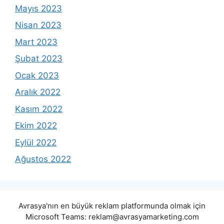
Mayıs 2023
Nisan 2023
Mart 2023
Şubat 2023
Ocak 2023
Aralık 2022
Kasım 2022
Ekim 2022
Eylül 2022
Ağustos 2022
Avrasya'nın en büyük reklam platformunda olmak için
Microsoft Teams:
reklam@avrasyamarketing.com