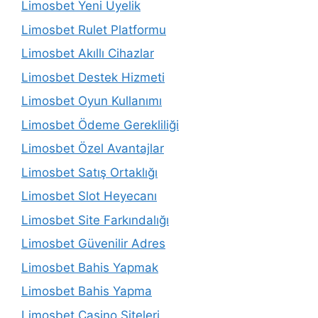
Limosbet Yeni Üyelik
Limosbet Rulet Platformu
Limosbet Akıllı Cihazlar
Limosbet Destek Hizmeti
Limosbet Oyun Kullanımı
Limosbet Ödeme Gerekliliği
Limosbet Özel Avantajlar
Limosbet Satış Ortaklığı
Limosbet Slot Heyecanı
Limosbet Site Farkındalığı
Limosbet Güvenilir Adres
Limosbet Bahis Yapmak
Limosbet Bahis Yapma
Limosbet Casino Siteleri