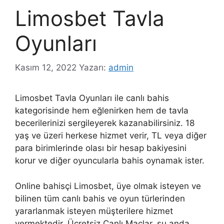
Limosbet Tavla
Oyunları
Kasım 12, 2022
Yazarı:
admin
Limosbet Tavla Oyunları ile canlı bahis
kategorisinde hem eğlenirken hem de tavla
becerilerinizi sergileyerek kazanabilirsiniz. 18
yaş ve üzeri herkese hizmet verir, TL veya diğer
para birimlerinde olası bir hesap bakiyesini
korur ve diğer oyuncularla bahis oynamak ister.
Online bahisçi Limosbet, üye olmak isteyen ve
bilinen tüm canlı bahis ve oyun türlerinden
yararlanmak isteyen müşterilere hizmet
vermektedir. Ücretsiz Canlı Maçlar, şu anda