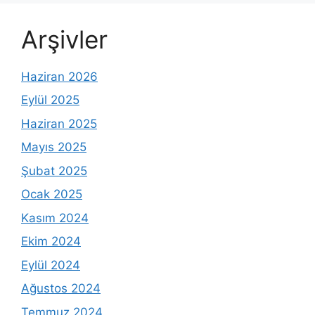
Arşivler
Haziran 2026
Eylül 2025
Haziran 2025
Mayıs 2025
Şubat 2025
Ocak 2025
Kasım 2024
Ekim 2024
Eylül 2024
Ağustos 2024
Temmuz 2024