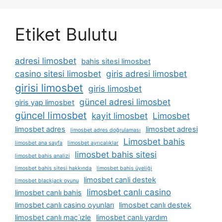
Etiket Bulutu
adresi limosbet
bahis sitesi limosbet
casino sitesi limosbet
giris adresi limosbet
girisi limosbet
giris limosbet
güncel adresi limosbet
giris yap limosbet
güncel limosbet
kayit limosbet
Limosbet
limosbet adres
limosbet adresi
limosbet adres doğrulaması
Limosbet bahis
limosbet ana sayfa
limosbet ayrıcalıklar
limosbet bahis sitesi
limosbet bahis analizi
limosbet bahis sitesi hakkında
limosbet bahis üyeliği
limosbet canli destek
limosbet blackjack oyunu
limosbet canlı casino
limosbet canlı bahis
limosbet canlı casino oyunları
limosbet canlı destek
limosbet canlı maç i̇zle
limosbet canlı yardım