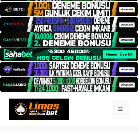
İçeriğe
atla
Menü