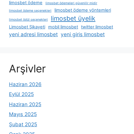
limosbet ödeme
limosbet ödemeleri güvenilir midir
limosbet ödeme yöntemleri
limosbet ödeme seçenekleri
limosbet üyelik
limosbet ödül seçenekleri
Limosbet Şikayeti
mobil limosbet
twitter limosbet
yeni adresi limosbet
yeni giris limosbet
Arşivler
Haziran 2026
Eylül 2025
Haziran 2025
Mayıs 2025
Şubat 2025