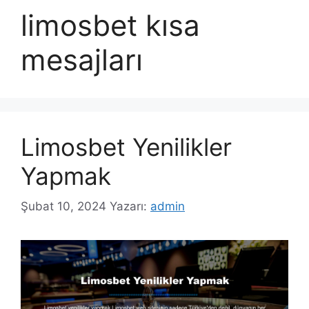
limosbet kısa
mesajları
Limosbet Yenilikler
Yapmak
Şubat 10, 2024
Yazarı:
admin