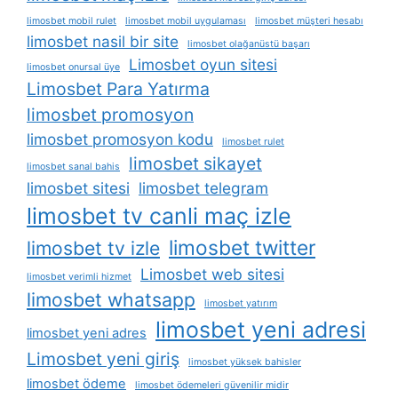
limosbet mobil rulet
limosbet mobil uygulaması
limosbet müşteri hesabı
limosbet nasil bir site
limosbet olağanüstü başarı
Limosbet oyun sitesi
limosbet onursal üye
Limosbet Para Yatırma
limosbet promosyon
limosbet promosyon kodu
limosbet rulet
limosbet sikayet
limosbet sanal bahis
limosbet sitesi
limosbet telegram
limosbet tv canli maç izle
limosbet twitter
limosbet tv izle
Limosbet web sitesi
limosbet verimli hizmet
limosbet whatsapp
limosbet yatırım
limosbet yeni adresi
limosbet yeni adres
Limosbet yeni giriş
limosbet yüksek bahisler
limosbet ödeme
limosbet ödemeleri güvenilir midir