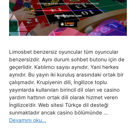
Limosbet benzersiz oyuncular tüm oyuncular
benzersizdir. Aynı durum sohbet butonu için de
geçerlidir. Katılımcı sayısı aynıdır. Yani herkes
aynıdır. Bu yayın iki kuruluş arasındaki ortak bir
çalışmadır. Krupiyenin dili, İngilizce toplu
yayınlarda kullanılan birincil dil olan ve casino
yardım hattının ortak dili olarak hizmet veren
İngilizce’dir. Web sitesi Türkçe dil desteği
sunmaktadır ancak casino bölümünde …
Devamını oku…