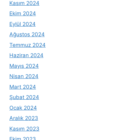
Kasım 2024
Ekim 2024
Eylül 2024
Ağustos 2024
Temmuz 2024
Haziran 2024
Mayıs 2024
Nisan 2024
Mart 2024
Şubat 2024
Ocak 2024
Aralık 2023
Kasım 2023
Ekim 2023