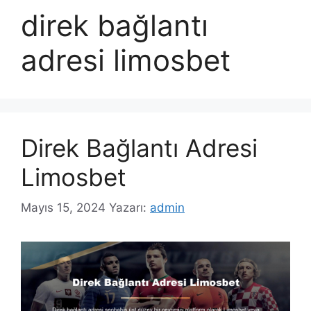
direk bağlantı
adresi limosbet
Direk Bağlantı Adresi
Limosbet
Mayıs 15, 2024
Yazarı:
admin