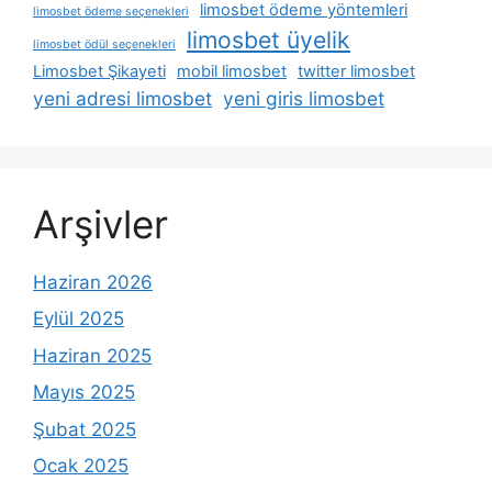
limosbet ödeme yöntemleri
limosbet ödeme seçenekleri
limosbet üyelik
limosbet ödül seçenekleri
Limosbet Şikayeti
mobil limosbet
twitter limosbet
yeni adresi limosbet
yeni giris limosbet
Arşivler
Haziran 2026
Eylül 2025
Haziran 2025
Mayıs 2025
Şubat 2025
Ocak 2025