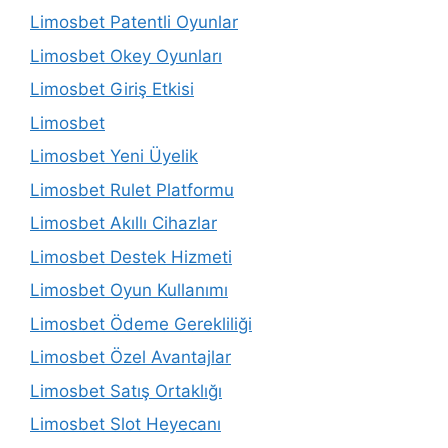
Limosbet Patentli Oyunlar
Limosbet Okey Oyunları
Limosbet Giriş Etkisi
Limosbet
Limosbet Yeni Üyelik
Limosbet Rulet Platformu
Limosbet Akıllı Cihazlar
Limosbet Destek Hizmeti
Limosbet Oyun Kullanımı
Limosbet Ödeme Gerekliliği
Limosbet Özel Avantajlar
Limosbet Satış Ortaklığı
Limosbet Slot Heyecanı