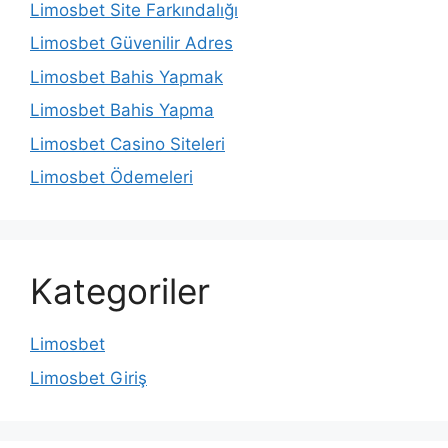
Limosbet Site Farkındalığı
Limosbet Güvenilir Adres
Limosbet Bahis Yapmak
Limosbet Bahis Yapma
Limosbet Casino Siteleri
Limosbet Ödemeleri
Kategoriler
Limosbet
Limosbet Giriş