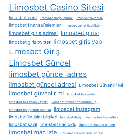
Limosbet Casino Sitesi
limosbet com
limosbet doğal olarak
limosbet faydaları
limosbet finansal i̇şlemler
limosbet genel özellikleri
limosbet girisi
limosbet giris adresi
limosbet giris yap
limosbet giris twitter
Limosbet Giriş
Limosbet Güncel
limosbet güncel adres
limosbet güncel adresi
Limosbet Güvenilir Mi
limosbet güvenlir mi
limosbet hakkında
limosbet hesabımı kapattı
limosbet hizmet dolandırıcılığı
limosbet instagram
limosbet hoş geldin bonusu
limosbet i̇letişim bilgileri
limosbet i̇letişim ve müşteri hizmetleri
limosbet kayit
limosbet kaç oldu
limosbet lisanslı casino
limosbet maç izle
limosbet mevcut giriş adresi