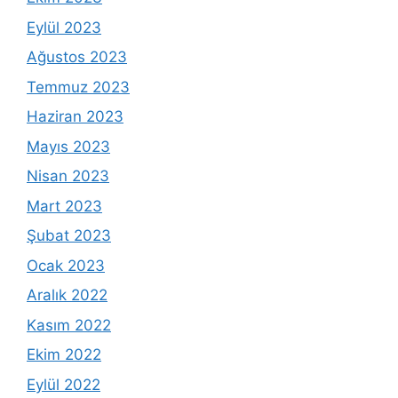
Eylül 2023
Ağustos 2023
Temmuz 2023
Haziran 2023
Mayıs 2023
Nisan 2023
Mart 2023
Şubat 2023
Ocak 2023
Aralık 2022
Kasım 2022
Ekim 2022
Eylül 2022