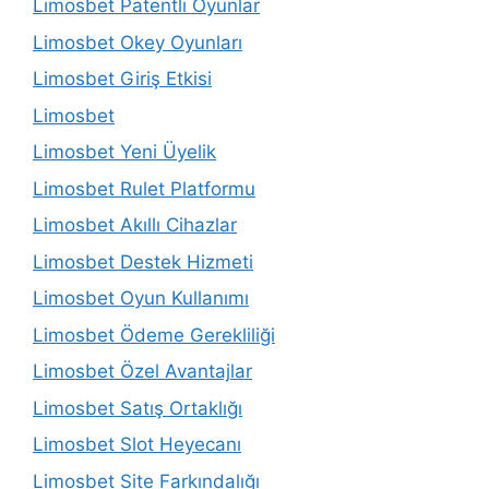
Limosbet Patentli Oyunlar
Limosbet Okey Oyunları
Limosbet Giriş Etkisi
Limosbet
Limosbet Yeni Üyelik
Limosbet Rulet Platformu
Limosbet Akıllı Cihazlar
Limosbet Destek Hizmeti
Limosbet Oyun Kullanımı
Limosbet Ödeme Gerekliliği
Limosbet Özel Avantajlar
Limosbet Satış Ortaklığı
Limosbet Slot Heyecanı
Limosbet Site Farkındalığı