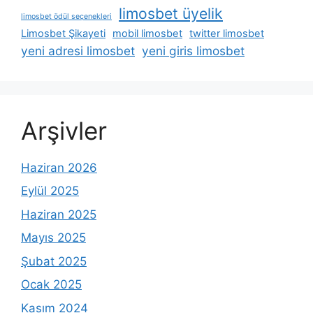
limosbet üyelik
limosbet ödül seçenekleri
Limosbet Şikayeti
mobil limosbet
twitter limosbet
yeni adresi limosbet
yeni giris limosbet
Arşivler
Haziran 2026
Eylül 2025
Haziran 2025
Mayıs 2025
Şubat 2025
Ocak 2025
Kasım 2024