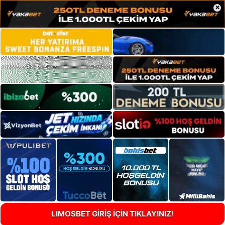
×
LIMOSBET GİRİŞ İÇİN TIKLAYINIZ!