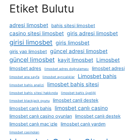
Etiket Bulutu
adresi limosbet
bahis sitesi limosbet
casino sitesi limosbet
giris adresi limosbet
girisi limosbet
giris limosbet
güncel adresi limosbet
giris yap limosbet
güncel limosbet
kayit limosbet
Limosbet
limosbet adres
limosbet adresi
limosbet adres doğrulaması
Limosbet bahis
limosbet ana sayfa
limosbet ayrıcalıklar
limosbet bahis sitesi
limosbet bahis analizi
limosbet bahis sitesi hakkında
limosbet bahis üyeliği
limosbet canli destek
limosbet blackjack oyunu
limosbet canlı casino
limosbet canlı bahis
limosbet canlı casino oyunları
limosbet canlı destek
limosbet canlı maç i̇zle
limosbet canlı yardım
limosbet casinoları