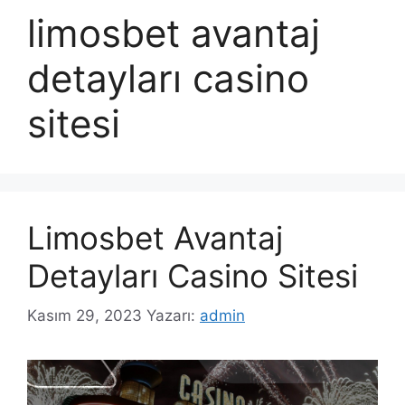
limosbet avantaj
detayları casino
sitesi
Limosbet Avantaj
Detayları Casino Sitesi
Kasım 29, 2023
Yazarı:
admin