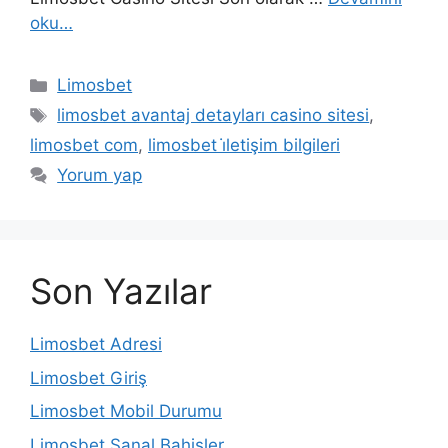
oku…
Kategoriler
Limosbet
Etiketler
limosbet avantaj detayları casino sitesi
,
limosbet com
,
limosbet i̇letişim bilgileri
Yorum yap
Son Yazılar
Limosbet Adresi
Limosbet Giriş
Limosbet Mobil Durumu
Limosbet Sanal Bahisler