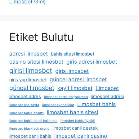
Limosbet Giriş
Etiket Bulutu
adresi limosbet
bahis sitesi limosbet
casino sitesi limosbet
giris adresi limosbet
girisi limosbet
giris limosbet
güncel adresi limosbet
giris yap limosbet
güncel limosbet
kayit limosbet
Limosbet
limosbet adres
limosbet adresi
limosbet adres doğrulaması
Limosbet bahis
limosbet ana sayfa
limosbet ayrıcalıklar
limosbet bahis sitesi
limosbet bahis analizi
limosbet bahis sitesi hakkında
limosbet bahis üyeliği
limosbet canli destek
limosbet blackjack oyunu
limosbet canlı casino
limosbet canlı bahis