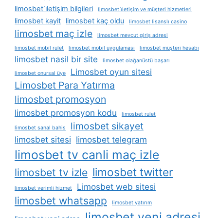
limosbet i̇letişim bilgileri
limosbet i̇letişim ve müşteri hizmetleri
limosbet kayit
limosbet kaç oldu
limosbet lisanslı casino
limosbet maç izle
limosbet mevcut giriş adresi
limosbet mobil rulet
limosbet mobil uygulaması
limosbet müşteri hesabı
limosbet nasil bir site
limosbet olağanüstü başarı
Limosbet oyun sitesi
limosbet onursal üye
Limosbet Para Yatırma
limosbet promosyon
limosbet promosyon kodu
limosbet rulet
limosbet sikayet
limosbet sanal bahis
limosbet sitesi
limosbet telegram
limosbet tv canli maç izle
limosbet twitter
limosbet tv izle
Limosbet web sitesi
limosbet verimli hizmet
limosbet whatsapp
limosbet yatırım
limosbet yeni adresi