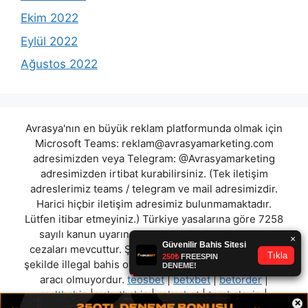
Ekim 2022
Eylül 2022
Ağustos 2022
Avrasya'nın en büyük reklam platformunda olmak için
Microsoft Teams:
reklam@avrasyamarketing.com
adresimizden veya Telegram: @Avrasyamarketing
adresimizden irtibat kurabilirsiniz. (Tek iletişim
adreslerimiz teams / telegram ve mail adresimizdir.
Harici hiçbir iletişim adresimiz bulunmamaktadır.
Lütfen itibar etmeyiniz.) Türkiye yasalarına göre 7258
sayılı kanun uyarınca yasa dışı bahis oynamanın
cezaları mevcuttur. Şu an bulunduğunuz site hiç bir
şekilde illegal bahis oyunları oynatmıyor ve oynamaya
aracı olmuyordur.
teosbet
|
betxbet
|
betorder
|
maltbahis
|
yakutbahis
|
rekorbet
|
tombalavip
|
×