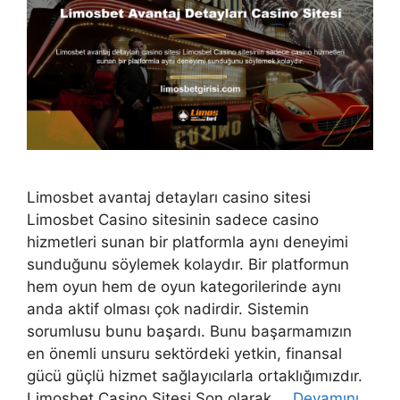
Limosbet avantaj detayları casino sitesi
Limosbet Casino sitesinin sadece casino
hizmetleri sunan bir platformla aynı deneyimi
sunduğunu söylemek kolaydır. Bir platformun
hem oyun hem de oyun kategorilerinde aynı
anda aktif olması çok nadirdir. Sistemin
sorumlusu bunu başardı. Bunu başarmamızın
en önemli unsuru sektördeki yetkin, finansal
gücü güçlü hizmet sağlayıcılarla ortaklığımızdır.
Limosbet Casino Sitesi Son olarak …
Devamını