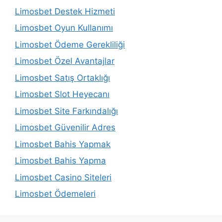
Limosbet Destek Hizmeti
Limosbet Oyun Kullanımı
Limosbet Ödeme Gerekliliği
Limosbet Özel Avantajlar
Limosbet Satış Ortaklığı
Limosbet Slot Heyecanı
Limosbet Site Farkındalığı
Limosbet Güvenilir Adres
Limosbet Bahis Yapmak
Limosbet Bahis Yapma
Limosbet Casino Siteleri
Limosbet Ödemeleri