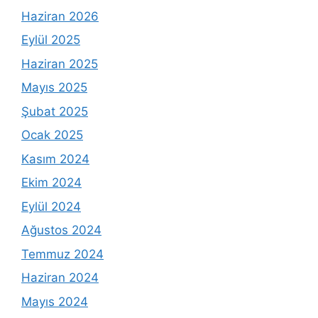
Haziran 2026
Eylül 2025
Haziran 2025
Mayıs 2025
Şubat 2025
Ocak 2025
Kasım 2024
Ekim 2024
Eylül 2024
Ağustos 2024
Temmuz 2024
Haziran 2024
Mayıs 2024