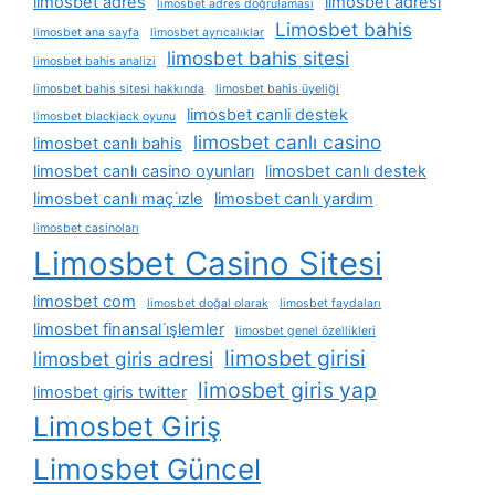
limosbet adres
limosbet adresi
limosbet adres doğrulaması
Limosbet bahis
limosbet ana sayfa
limosbet ayrıcalıklar
limosbet bahis sitesi
limosbet bahis analizi
limosbet bahis sitesi hakkında
limosbet bahis üyeliği
limosbet canli destek
limosbet blackjack oyunu
limosbet canlı casino
limosbet canlı bahis
limosbet canlı casino oyunları
limosbet canlı destek
limosbet canlı maç i̇zle
limosbet canlı yardım
limosbet casinoları
Limosbet Casino Sitesi
limosbet com
limosbet doğal olarak
limosbet faydaları
limosbet finansal i̇şlemler
limosbet genel özellikleri
limosbet girisi
limosbet giris adresi
limosbet giris yap
limosbet giris twitter
Limosbet Giriş
Limosbet Güncel