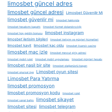
limosbet güncel adres
limosbet güncel adresi
Limosbet Güvenilir Mi
limosbet güvenlir mi
limosbet hakkında
limosbet hesabımı kapattı
limosbet hizmet dolandırıcılığı
limosbet instagram
limosbet hoş geldin bonusu
limosbet i̇letişim bilgileri
limosbet i̇letişim ve müşteri hizmetleri
limosbet kayit
limosbet kaç oldu
limosbet lisanslı casino
limosbet maç izle
limosbet mevcut giriş adresi
limosbet mobil rulet
limosbet mobil uygulaması
limosbet müşteri hesabı
limosbet nasil bir site
limosbet olağanüstü başarı
Limosbet oyun sitesi
limosbet onursal üye
Limosbet Para Yatırma
limosbet promosyon
limosbet promosyon kodu
limosbet rulet
limosbet sikayet
limosbet sanal bahis
limosbet sitesi
limosbet telegram