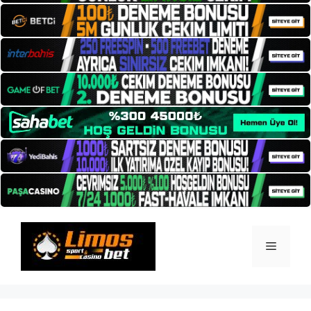
İçeriğe
atla
Menü