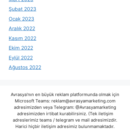
Şubat 2023
Ocak 2023
Aralık 2022
Kasım 2022
Ekim 2022
Eylül 2022
Ağustos 2022
Avrasya'nın en büyük reklam platformunda olmak için
Microsoft Teams:
reklam@avrasyamarketing.com
adresimizden veya Telegram: @Avrasyamarketing
adresimizden irtibat kurabilirsiniz. (Tek iletişim
adreslerimiz teams / telegram ve mail adresimizdir.
Harici hiçbir iletişim adresimiz bulunmamaktadır.