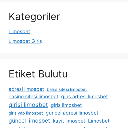
Kategoriler
Limosbet
Limosbet Giriş
Etiket Bulutu
adresi limosbet
bahis sitesi limosbet
casino sitesi limosbet
giris adresi limosbet
girisi limosbet
giris limosbet
güncel adresi limosbet
giris yap limosbet
güncel limosbet
kayit limosbet
Limosbet