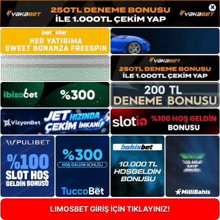
×
LIMOSBET GİRİŞ İÇİN TIKLAYINIZ!