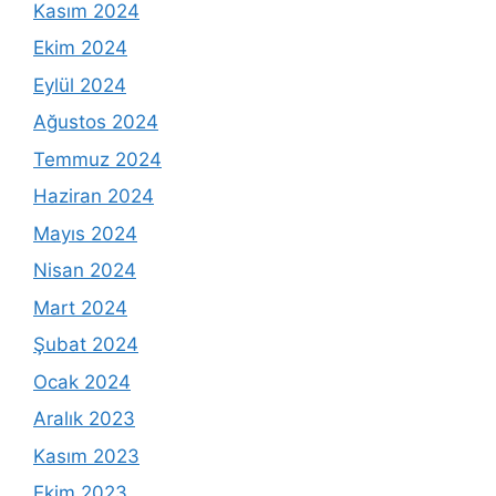
Kasım 2024
Ekim 2024
Eylül 2024
Ağustos 2024
Temmuz 2024
Haziran 2024
Mayıs 2024
Nisan 2024
Mart 2024
Şubat 2024
Ocak 2024
Aralık 2023
Kasım 2023
Ekim 2023