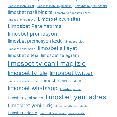
limosbet mobil rulet
limosbet mobil uygulaması
limosbet müşteri hesabı
limosbet nasil bir site
limosbet olağanüstü başarı
Limosbet oyun sitesi
limosbet onursal üye
Limosbet Para Yatırma
limosbet promosyon
limosbet promosyon kodu
limosbet rulet
limosbet sikayet
limosbet sanal bahis
limosbet sitesi
limosbet telegram
limosbet tv canli maç izle
limosbet twitter
limosbet tv izle
Limosbet web sitesi
limosbet verimli hizmet
limosbet whatsapp
limosbet yatırım
limosbet yeni adresi
limosbet yeni adres
Limosbet yeni giriş
limosbet yüksek bahisler
limosbet ödeme
limosbet ödemeleri güvenilir midir