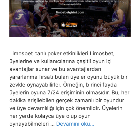
Limosbet canlı poker etkinlikleri Limosbet,
üyelerine ve kullanıcılarına çeşitli oyun içi
avantajlar sunar ve bu avantajlardan
yararlanma fırsatı bulan üyeler oyunu büyük bir
zevkle oynayabilirler. Örneğin, birinci fayda
üyelerin oyuna 7/24 erişiminin olmasıdır. Bu, her
dakika erişilebilen gerçek zamanlı bir oyundur
ve üye devamlılığı için çok önemlidir. Üyelerin
her yerde kolayca üye olup oyun
oynayabilmeleri …
Devamını oku…