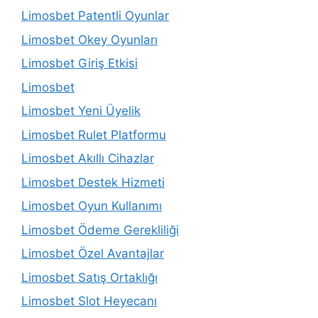
Limosbet Patentli Oyunlar
Limosbet Okey Oyunları
Limosbet Giriş Etkisi
Limosbet
Limosbet Yeni Üyelik
Limosbet Rulet Platformu
Limosbet Akıllı Cihazlar
Limosbet Destek Hizmeti
Limosbet Oyun Kullanımı
Limosbet Ödeme Gerekliliği
Limosbet Özel Avantajlar
Limosbet Satış Ortaklığı
Limosbet Slot Heyecanı