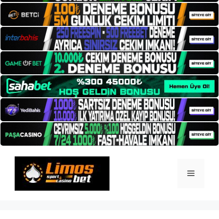
İçeriğe
atla
Menü