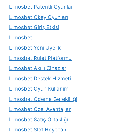
Limosbet Patentli Oyunlar
Limosbet Okey Oyunları
Limosbet Giriş Etkisi
Limosbet
Limosbet Yeni Üyelik
Limosbet Rulet Platformu
Limosbet Akıllı Cihazlar
Limosbet Destek Hizmeti
Limosbet Oyun Kullanımı
Limosbet Ödeme Gerekliliği
Limosbet Özel Avantajlar
Limosbet Satış Ortaklığı
Limosbet Slot Heyecanı