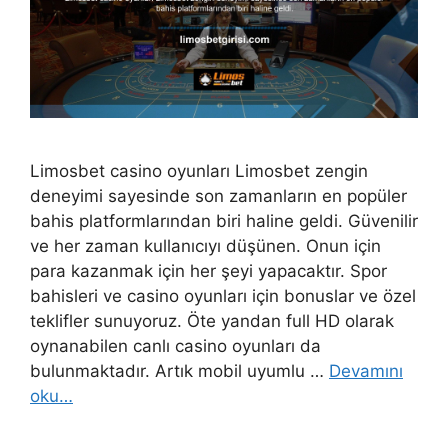
Limosbet casino oyunları Limosbet zengin
deneyimi sayesinde son zamanların en popüler
bahis platformlarından biri haline geldi. Güvenilir
ve her zaman kullanıcıyı düşünen. Onun için
para kazanmak için her şeyi yapacaktır. Spor
bahisleri ve casino oyunları için bonuslar ve özel
teklifler sunuyoruz. Öte yandan full HD olarak
oynanabilen canlı casino oyunları da
bulunmaktadır. Artık mobil uyumlu …
Devamını
oku…