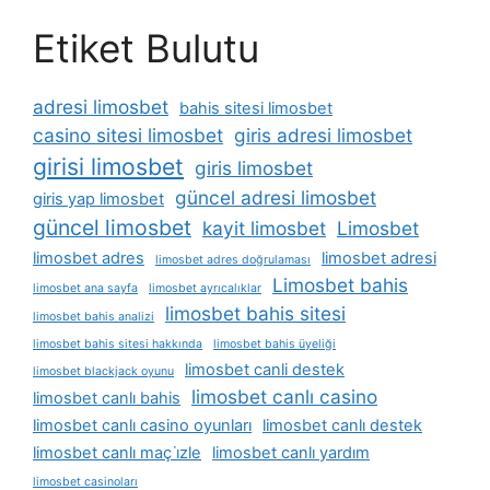
Etiket Bulutu
adresi limosbet
bahis sitesi limosbet
casino sitesi limosbet
giris adresi limosbet
girisi limosbet
giris limosbet
güncel adresi limosbet
giris yap limosbet
güncel limosbet
kayit limosbet
Limosbet
limosbet adres
limosbet adresi
limosbet adres doğrulaması
Limosbet bahis
limosbet ana sayfa
limosbet ayrıcalıklar
limosbet bahis sitesi
limosbet bahis analizi
limosbet bahis sitesi hakkında
limosbet bahis üyeliği
limosbet canli destek
limosbet blackjack oyunu
limosbet canlı casino
limosbet canlı bahis
limosbet canlı casino oyunları
limosbet canlı destek
limosbet canlı maç i̇zle
limosbet canlı yardım
limosbet casinoları