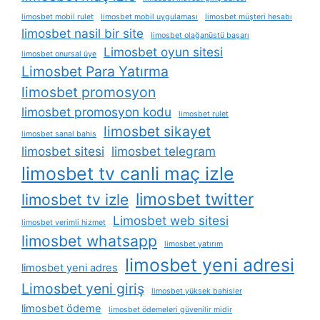
limosbet mobil rulet
limosbet mobil uygulaması
limosbet müşteri hesabı
limosbet nasil bir site
limosbet olağanüstü başarı
Limosbet oyun sitesi
limosbet onursal üye
Limosbet Para Yatırma
limosbet promosyon
limosbet promosyon kodu
limosbet rulet
limosbet sikayet
limosbet sanal bahis
limosbet sitesi
limosbet telegram
limosbet tv canli maç izle
limosbet twitter
limosbet tv izle
Limosbet web sitesi
limosbet verimli hizmet
limosbet whatsapp
limosbet yatırım
limosbet yeni adresi
limosbet yeni adres
Limosbet yeni giriş
limosbet yüksek bahisler
limosbet ödeme
limosbet ödemeleri güvenilir midir