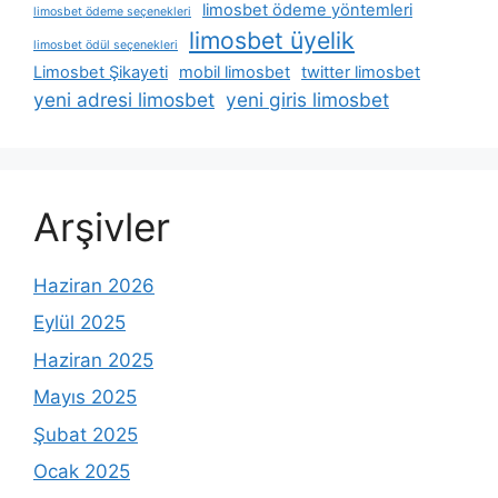
limosbet ödeme yöntemleri
limosbet ödeme seçenekleri
limosbet üyelik
limosbet ödül seçenekleri
Limosbet Şikayeti
mobil limosbet
twitter limosbet
yeni adresi limosbet
yeni giris limosbet
Arşivler
Haziran 2026
Eylül 2025
Haziran 2025
Mayıs 2025
Şubat 2025
Ocak 2025