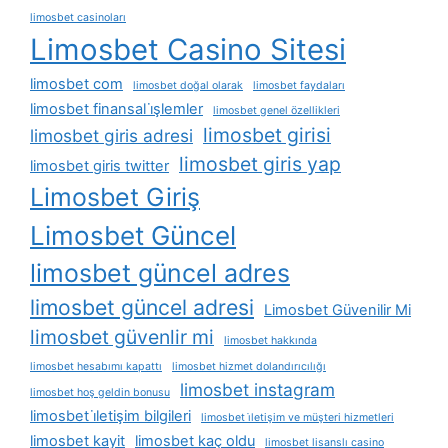
limosbet casinoları
Limosbet Casino Sitesi
limosbet com
limosbet doğal olarak
limosbet faydaları
limosbet finansal i̇şlemler
limosbet genel özellikleri
limosbet girisi
limosbet giris adresi
limosbet giris yap
limosbet giris twitter
Limosbet Giriş
Limosbet Güncel
limosbet güncel adres
limosbet güncel adresi
Limosbet Güvenilir Mi
limosbet güvenlir mi
limosbet hakkında
limosbet hesabımı kapattı
limosbet hizmet dolandırıcılığı
limosbet instagram
limosbet hoş geldin bonusu
limosbet i̇letişim bilgileri
limosbet i̇letişim ve müşteri hizmetleri
limosbet kayit
limosbet kaç oldu
limosbet lisanslı casino