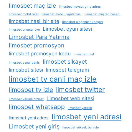
limosbet maç izle
limosbet mevcut giriş adresi
limosbet mobil rulet
limosbet mobil uygulaması
limosbet müşteri hesabı
limosbet nasil bir site
limosbet olağanüstü başarı
Limosbet oyun sitesi
limosbet onursal üye
Limosbet Para Yatırma
limosbet promosyon
limosbet promosyon kodu
limosbet rulet
limosbet sikayet
limosbet sanal bahis
limosbet sitesi
limosbet telegram
limosbet tv canli maç izle
limosbet twitter
limosbet tv izle
Limosbet web sitesi
limosbet verimli hizmet
limosbet whatsapp
limosbet yatırım
limosbet yeni adresi
limosbet yeni adres
Limosbet yeni giriş
limosbet yüksek bahisler