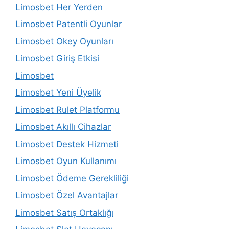
Limosbet Her Yerden
Limosbet Patentli Oyunlar
Limosbet Okey Oyunları
Limosbet Giriş Etkisi
Limosbet
Limosbet Yeni Üyelik
Limosbet Rulet Platformu
Limosbet Akıllı Cihazlar
Limosbet Destek Hizmeti
Limosbet Oyun Kullanımı
Limosbet Ödeme Gerekliliği
Limosbet Özel Avantajlar
Limosbet Satış Ortaklığı