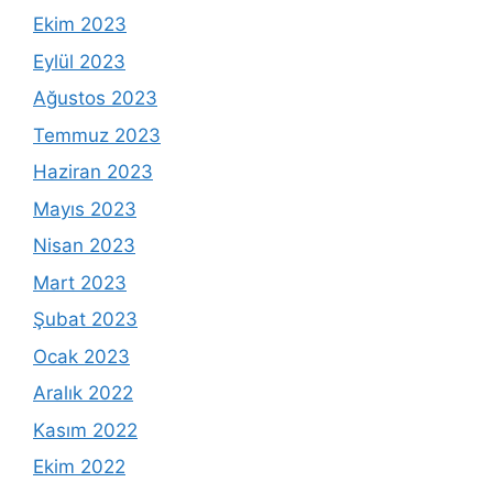
Ekim 2023
Eylül 2023
Ağustos 2023
Temmuz 2023
Haziran 2023
Mayıs 2023
Nisan 2023
Mart 2023
Şubat 2023
Ocak 2023
Aralık 2022
Kasım 2022
Ekim 2022