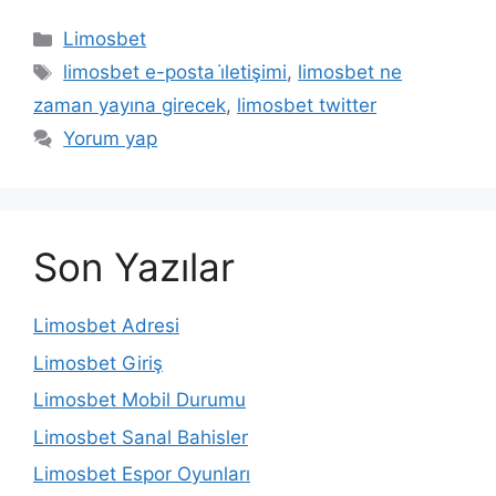
Kategoriler
Limosbet
Etiketler
limosbet e-posta i̇letişimi
,
limosbet ne
zaman yayına girecek
,
limosbet twitter
Yorum yap
Son Yazılar
Limosbet Adresi
Limosbet Giriş
Limosbet Mobil Durumu
Limosbet Sanal Bahisler
Limosbet Espor Oyunları