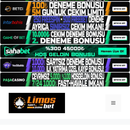
İçeriğe
atla
Menü