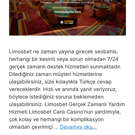
Limosbet ne zaman yayına girecek seobahis,
herhangi bir kesinti veya sorun olmadan 7/24
gerçek zamanlı destek hizmetleri sunmaktadır.
Dilediğiniz zaman müşteri hizmetlerine
ulaşabilirsiniz, size kolaylıkla Türkçe cevap
vereceklerdir. Hızlı ve anında yanıt veriyoruz,
böylece istediğiniz soruna beklemeden
ulaşabilirsiniz. Limosbet Gerçek Zamanlı Yardım
Hizmeti Limosbet Canlı Casino’nun yardımıyla,
çok kolay ve herhangi bir komplikasyon
olmadan çevrimiçi …
Devamını oku…