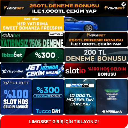
×
LIMOSBET GİRİŞ İÇİN TIKLAYINIZ!