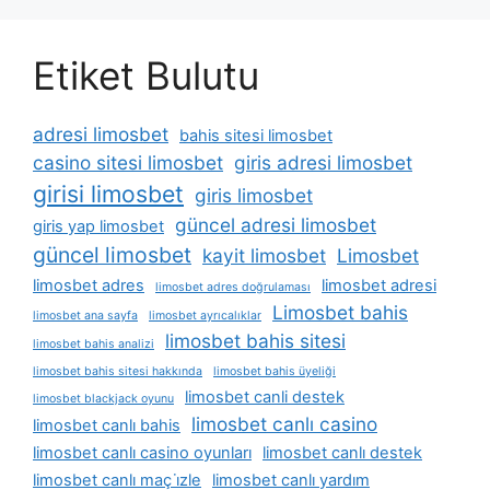
Etiket Bulutu
adresi limosbet
bahis sitesi limosbet
casino sitesi limosbet
giris adresi limosbet
girisi limosbet
giris limosbet
güncel adresi limosbet
giris yap limosbet
güncel limosbet
kayit limosbet
Limosbet
limosbet adres
limosbet adresi
limosbet adres doğrulaması
Limosbet bahis
limosbet ana sayfa
limosbet ayrıcalıklar
limosbet bahis sitesi
limosbet bahis analizi
limosbet bahis sitesi hakkında
limosbet bahis üyeliği
limosbet canli destek
limosbet blackjack oyunu
limosbet canlı casino
limosbet canlı bahis
limosbet canlı casino oyunları
limosbet canlı destek
limosbet canlı maç i̇zle
limosbet canlı yardım