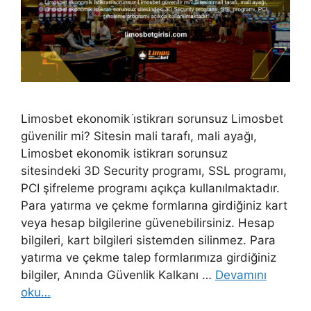
Limosbet ekonomik i̇stikrarı sorunsuz Limosbet
güvenilir mi? Sitesin mali tarafı, mali ayağı,
Limosbet ekonomik istikrarı sorunsuz
sitesindeki 3D Security programı, SSL programı,
PCI şifreleme programı açıkça kullanılmaktadır.
Para yatırma ve çekme formlarına girdiğiniz kart
veya hesap bilgilerine güvenebilirsiniz. Hesap
bilgileri, kart bilgileri sistemden silinmez. Para
yatırma ve çekme talep formlarımıza girdiğiniz
bilgiler, Anında Güvenlik Kalkanı …
Devamını
oku…