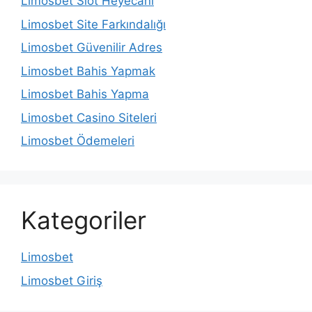
Limosbet Slot Heyecanı
Limosbet Site Farkındalığı
Limosbet Güvenilir Adres
Limosbet Bahis Yapmak
Limosbet Bahis Yapma
Limosbet Casino Siteleri
Limosbet Ödemeleri
Kategoriler
Limosbet
Limosbet Giriş