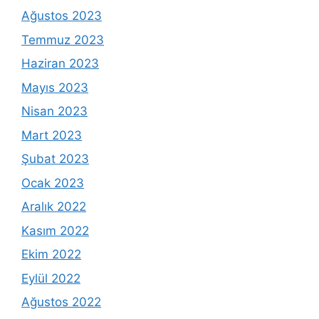
Ağustos 2023
Temmuz 2023
Haziran 2023
Mayıs 2023
Nisan 2023
Mart 2023
Şubat 2023
Ocak 2023
Aralık 2022
Kasım 2022
Ekim 2022
Eylül 2022
Ağustos 2022