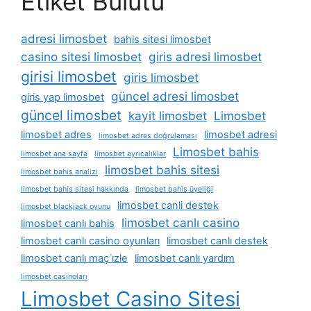
Etiket Bulutu
adresi limosbet
bahis sitesi limosbet
casino sitesi limosbet
giris adresi limosbet
girisi limosbet
giris limosbet
güncel adresi limosbet
giris yap limosbet
güncel limosbet
kayit limosbet
Limosbet
limosbet adres
limosbet adresi
limosbet adres doğrulaması
Limosbet bahis
limosbet ana sayfa
limosbet ayrıcalıklar
limosbet bahis sitesi
limosbet bahis analizi
limosbet bahis sitesi hakkında
limosbet bahis üyeliği
limosbet canli destek
limosbet blackjack oyunu
limosbet canlı casino
limosbet canlı bahis
limosbet canlı casino oyunları
limosbet canlı destek
limosbet canlı maç i̇zle
limosbet canlı yardım
limosbet casinoları
Limosbet Casino Sitesi