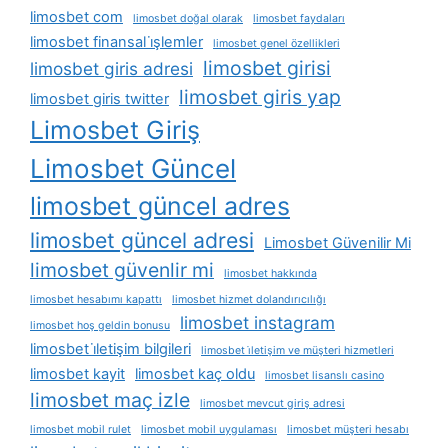
limosbet com
limosbet doğal olarak
limosbet faydaları
limosbet finansal i̇şlemler
limosbet genel özellikleri
limosbet girisi
limosbet giris adresi
limosbet giris yap
limosbet giris twitter
Limosbet Giriş
Limosbet Güncel
limosbet güncel adres
limosbet güncel adresi
Limosbet Güvenilir Mi
limosbet güvenlir mi
limosbet hakkında
limosbet hesabımı kapattı
limosbet hizmet dolandırıcılığı
limosbet instagram
limosbet hoş geldin bonusu
limosbet i̇letişim bilgileri
limosbet i̇letişim ve müşteri hizmetleri
limosbet kayit
limosbet kaç oldu
limosbet lisanslı casino
limosbet maç izle
limosbet mevcut giriş adresi
limosbet mobil rulet
limosbet mobil uygulaması
limosbet müşteri hesabı