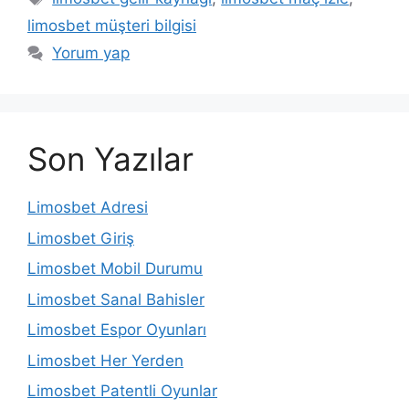
limosbet müşteri bilgisi
Yorum yap
Son Yazılar
Limosbet Adresi
Limosbet Giriş
Limosbet Mobil Durumu
Limosbet Sanal Bahisler
Limosbet Espor Oyunları
Limosbet Her Yerden
Limosbet Patentli Oyunlar