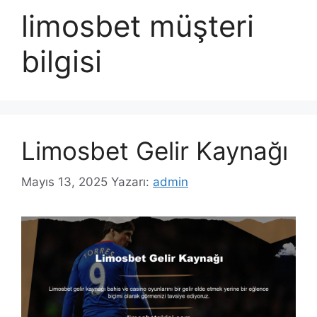
limosbet müşteri
bilgisi
Limosbet Gelir Kaynağı
Mayıs 13, 2025
Yazarı:
admin