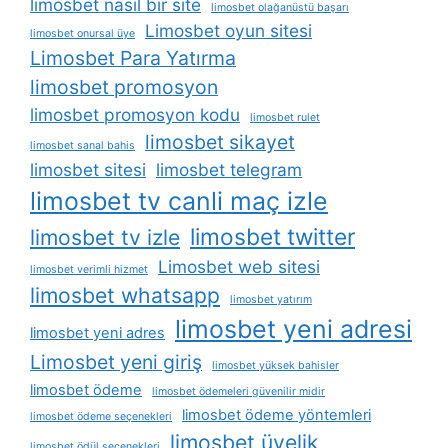
limosbet nasil bir site
limosbet olağanüstü başarı
Limosbet oyun sitesi
limosbet onursal üye
Limosbet Para Yatırma
limosbet promosyon
limosbet promosyon kodu
limosbet rulet
limosbet sikayet
limosbet sanal bahis
limosbet sitesi
limosbet telegram
limosbet tv canli maç izle
limosbet twitter
limosbet tv izle
Limosbet web sitesi
limosbet verimli hizmet
limosbet whatsapp
limosbet yatırım
limosbet yeni adresi
limosbet yeni adres
Limosbet yeni giriş
limosbet yüksek bahisler
limosbet ödeme
limosbet ödemeleri güvenilir midir
limosbet ödeme yöntemleri
limosbet ödeme seçenekleri
limosbet üyelik
limosbet ödül seçenekleri