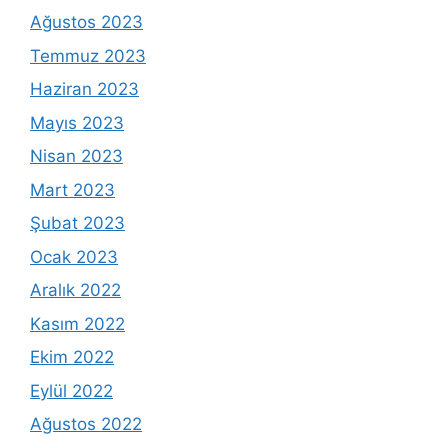
Ağustos 2023
Temmuz 2023
Haziran 2023
Mayıs 2023
Nisan 2023
Mart 2023
Şubat 2023
Ocak 2023
Aralık 2022
Kasım 2022
Ekim 2022
Eylül 2022
Ağustos 2022