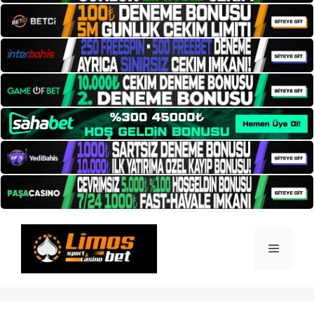
İçeriğe
atla
Menü