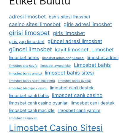
Etiket Bulutu
adresi limosbet
bahis sitesi limosbet
casino sitesi limosbet
giris adresi limosbet
girisi limosbet
giris limosbet
güncel adresi limosbet
giris yap limosbet
güncel limosbet
kayit limosbet
Limosbet
limosbet adres
limosbet adresi
limosbet adres doğrulaması
Limosbet bahis
limosbet ana sayfa
limosbet ayrıcalıklar
limosbet bahis sitesi
limosbet bahis analizi
limosbet bahis sitesi hakkında
limosbet bahis üyeliği
limosbet canli destek
limosbet blackjack oyunu
limosbet canlı casino
limosbet canlı bahis
limosbet canlı casino oyunları
limosbet canlı destek
limosbet canlı maç i̇zle
limosbet canlı yardım
limosbet casinoları
Limosbet Casino Sitesi