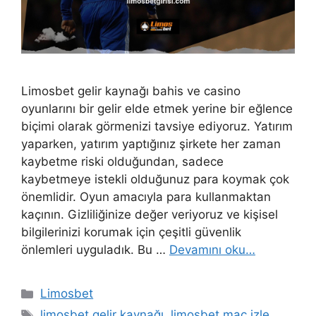
Limosbet gelir kaynağı bahis ve casino
oyunlarını bir gelir elde etmek yerine bir eğlence
biçimi olarak görmenizi tavsiye ediyoruz. Yatırım
yaparken, yatırım yaptığınız şirkete her zaman
kaybetme riski olduğundan, sadece
kaybetmeye istekli olduğunuz para koymak çok
önemlidir. Oyun amacıyla para kullanmaktan
kaçının. Gizliliğinize değer veriyoruz ve kişisel
bilgilerinizi korumak için çeşitli güvenlik
önlemleri uyguladık. Bu …
Devamını oku…
Kategoriler
Limosbet
Etiketler
limosbet gelir kaynağı
,
limosbet maç izle
,