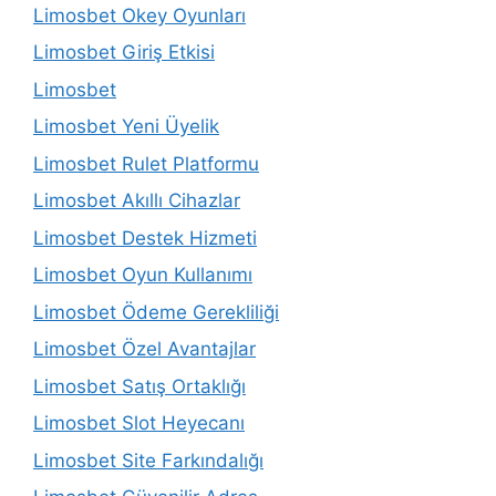
Limosbet Okey Oyunları
Limosbet Giriş Etkisi
Limosbet
Limosbet Yeni Üyelik
Limosbet Rulet Platformu
Limosbet Akıllı Cihazlar
Limosbet Destek Hizmeti
Limosbet Oyun Kullanımı
Limosbet Ödeme Gerekliliği
Limosbet Özel Avantajlar
Limosbet Satış Ortaklığı
Limosbet Slot Heyecanı
Limosbet Site Farkındalığı