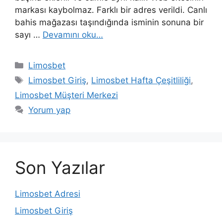
markası kaybolmaz. Farklı bir adres verildi. Canlı
bahis mağazası taşındığında isminin sonuna bir
sayı …
Devamını oku…
Kategoriler
Limosbet
Etiketler
Limosbet Giriş
,
Limosbet Hafta Çeşitliliği
,
Limosbet Müşteri Merkezi
Yorum yap
Son Yazılar
Limosbet Adresi
Limosbet Giriş