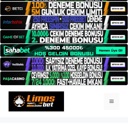
İçeriğe
atla
Menü