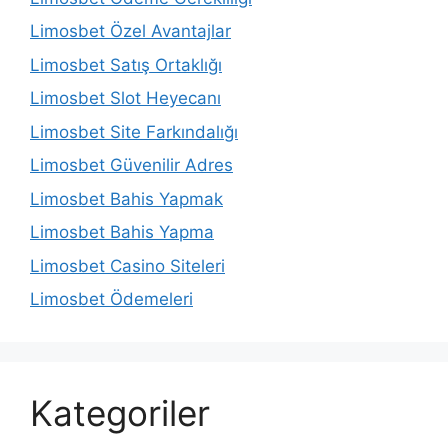
Limosbet Özel Avantajlar
Limosbet Satış Ortaklığı
Limosbet Slot Heyecanı
Limosbet Site Farkındalığı
Limosbet Güvenilir Adres
Limosbet Bahis Yapmak
Limosbet Bahis Yapma
Limosbet Casino Siteleri
Limosbet Ödemeleri
Kategoriler