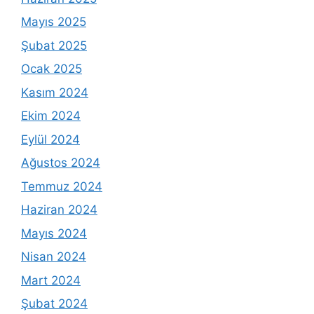
Mayıs 2025
Şubat 2025
Ocak 2025
Kasım 2024
Ekim 2024
Eylül 2024
Ağustos 2024
Temmuz 2024
Haziran 2024
Mayıs 2024
Nisan 2024
Mart 2024
Şubat 2024