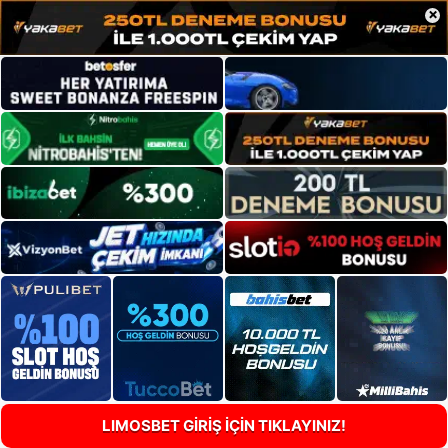
×
LIMOSBET GİRİŞ İÇİN TIKLAYINIZ!