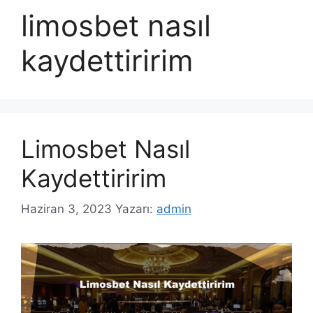
limosbet nasıl
kaydettiririm
Limosbet Nasıl
Kaydettiririm
Haziran 3, 2023
Yazarı:
admin