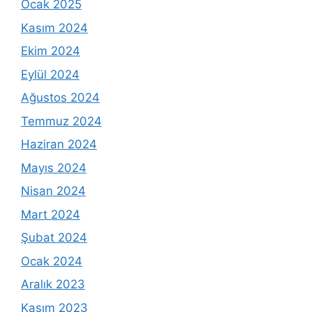
Ocak 2025
Kasım 2024
Ekim 2024
Eylül 2024
Ağustos 2024
Temmuz 2024
Haziran 2024
Mayıs 2024
Nisan 2024
Mart 2024
Şubat 2024
Ocak 2024
Aralık 2023
Kasım 2023