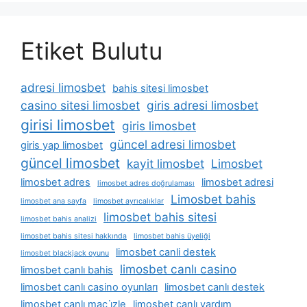
Etiket Bulutu
adresi limosbet
bahis sitesi limosbet
casino sitesi limosbet
giris adresi limosbet
girisi limosbet
giris limosbet
güncel adresi limosbet
giris yap limosbet
güncel limosbet
kayit limosbet
Limosbet
limosbet adres
limosbet adresi
limosbet adres doğrulaması
Limosbet bahis
limosbet ana sayfa
limosbet ayrıcalıklar
limosbet bahis sitesi
limosbet bahis analizi
limosbet bahis sitesi hakkında
limosbet bahis üyeliği
limosbet canli destek
limosbet blackjack oyunu
limosbet canlı casino
limosbet canlı bahis
limosbet canlı casino oyunları
limosbet canlı destek
limosbet canlı maç i̇zle
limosbet canlı yardım