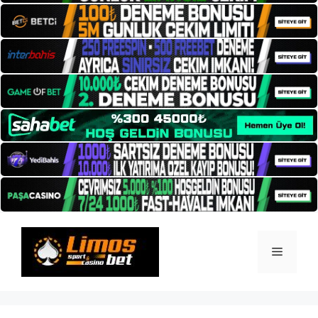
İçeriğe
atla
Menü