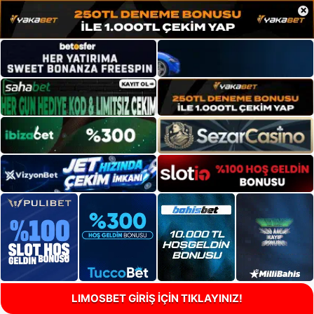
×
LIMOSBET GİRİŞ İÇİN TIKLAYINIZ!