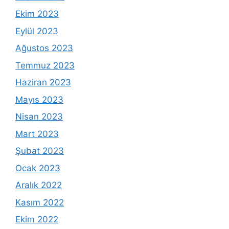
Ekim 2023
Eylül 2023
Ağustos 2023
Temmuz 2023
Haziran 2023
Mayıs 2023
Nisan 2023
Mart 2023
Şubat 2023
Ocak 2023
Aralık 2022
Kasım 2022
Ekim 2022