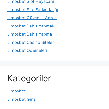
Limosbet Slot Heyecanı
Limosbet Site Farkındalığı
Limosbet Güvenilir Adres
Limosbet Bahis Yapmak
Limosbet Bahis Yapma
Limosbet Casino Siteleri
Limosbet Ödemeleri
Kategoriler
Limosbet
Limosbet Giriş