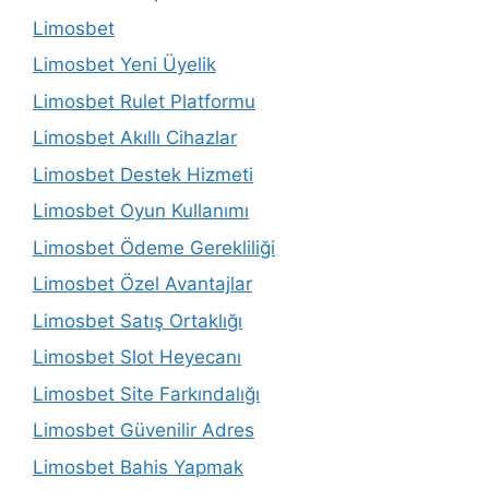
Limosbet
Limosbet Yeni Üyelik
Limosbet Rulet Platformu
Limosbet Akıllı Cihazlar
Limosbet Destek Hizmeti
Limosbet Oyun Kullanımı
Limosbet Ödeme Gerekliliği
Limosbet Özel Avantajlar
Limosbet Satış Ortaklığı
Limosbet Slot Heyecanı
Limosbet Site Farkındalığı
Limosbet Güvenilir Adres
Limosbet Bahis Yapmak