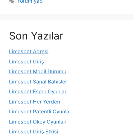
Yorum yap
Son Yazılar
Limosbet Adresi
Limosbet Giriş
Limosbet Mobil Durumu
Limosbet Sanal Bahisler
Limosbet Espor Oyunları
Limosbet Her Yerden
Limosbet Patentli Oyunlar
Limosbet Okey Oyunları
Limosbet Giriş Etkisi