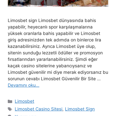
Limosbet sign Limosbet dünyasında bahis
yapabilir, heyecanlı spor karşılaşmalarına
yüksek oranlarla bahis yapabilir ve Limosbet
giriş adresinizden tek adımda on binlerce lira
kazanabilirsiniz. Ayrıca Limosbet üye olup,
sitenin sunduğu lezzetli ödüller ve promosyon
fırsatlarından yararlanabilirsiniz. Şimdi eğer
kaçak casino sitelerine yabancıysanız ve
Limosbet güvenilir mi diye merak ediyorsanız bu
sorunun cevabı Limosbet Güvenilir Bir Site …
Devamını oku…
Kategoriler
Limosbet
Etiketler
Limosbet Casino Sitesi
,
Limosbet Sign