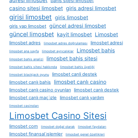
adresi limosbet
bahis sitesi limosbet
casino sitesi limosbet
giris adresi limosbet
girisi limosbet
giris limosbet
güncel adresi limosbet
giris yap limosbet
güncel limosbet
kayit limosbet
Limosbet
limosbet adres
limosbet adresi
limosbet adres doğrulaması
Limosbet bahis
limosbet ana sayfa
limosbet ayrıcalıklar
limosbet bahis sitesi
limosbet bahis analizi
limosbet bahis sitesi hakkında
limosbet bahis üyeliği
limosbet canli destek
limosbet blackjack oyunu
limosbet canlı casino
limosbet canlı bahis
limosbet canlı casino oyunları
limosbet canlı destek
limosbet canlı maç i̇zle
limosbet canlı yardım
limosbet casinoları
Limosbet Casino Sitesi
limosbet com
limosbet doğal olarak
limosbet faydaları
limosbet finansal i̇şlemler
limosbet genel özellikleri