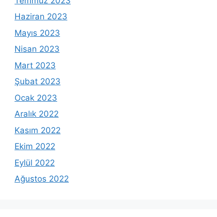
Temmuz 2023
Haziran 2023
Mayıs 2023
Nisan 2023
Mart 2023
Şubat 2023
Ocak 2023
Aralık 2022
Kasım 2022
Ekim 2022
Eylül 2022
Ağustos 2022