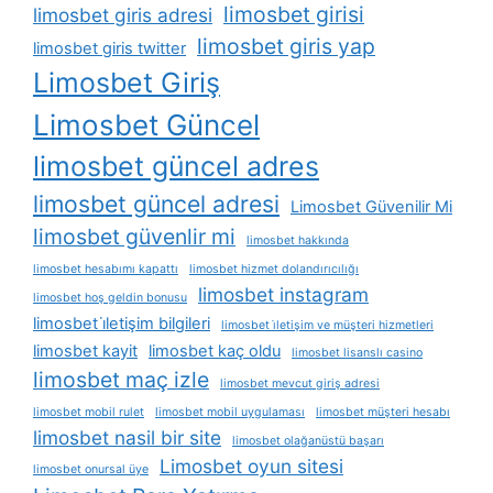
limosbet girisi
limosbet giris adresi
limosbet giris yap
limosbet giris twitter
Limosbet Giriş
Limosbet Güncel
limosbet güncel adres
limosbet güncel adresi
Limosbet Güvenilir Mi
limosbet güvenlir mi
limosbet hakkında
limosbet hesabımı kapattı
limosbet hizmet dolandırıcılığı
limosbet instagram
limosbet hoş geldin bonusu
limosbet i̇letişim bilgileri
limosbet i̇letişim ve müşteri hizmetleri
limosbet kayit
limosbet kaç oldu
limosbet lisanslı casino
limosbet maç izle
limosbet mevcut giriş adresi
limosbet mobil rulet
limosbet mobil uygulaması
limosbet müşteri hesabı
limosbet nasil bir site
limosbet olağanüstü başarı
Limosbet oyun sitesi
limosbet onursal üye