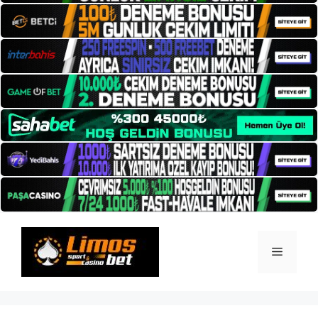
İçeriğe
atla
Menü