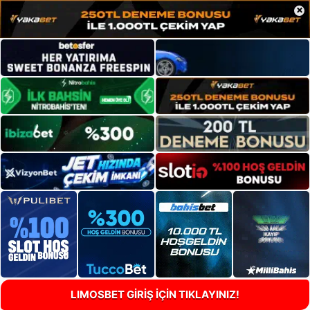
×
LIMOSBET GİRİŞ İÇİN TIKLAYINIZ!