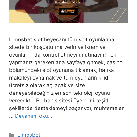
Limosbet slot heyecanı tüm slot oyunlarına
sitede bir koşuşturma verin ve ikramiye
oyunlarını da kontrol etmeyi unutmayın! Tek
yapmanız gereken ana sayfaya gitmek, casino
bölümündeki slot oyununa tıklamak, harika
makaleyi oynamak ve tüm oyunların kilidi
ücretsiz olarak açılacak ve size
deneyebileceğiniz en son teknoloji oyunu
verecektir. Bu bahis sitesi üyelerini çeşitli
şekillerde desteklemeyi başarıyor, muhtemelen
…
Devamını oku…
Kategoriler
Limosbet