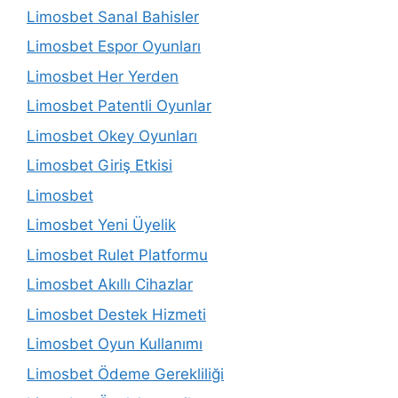
Limosbet Sanal Bahisler
Limosbet Espor Oyunları
Limosbet Her Yerden
Limosbet Patentli Oyunlar
Limosbet Okey Oyunları
Limosbet Giriş Etkisi
Limosbet
Limosbet Yeni Üyelik
Limosbet Rulet Platformu
Limosbet Akıllı Cihazlar
Limosbet Destek Hizmeti
Limosbet Oyun Kullanımı
Limosbet Ödeme Gerekliliği