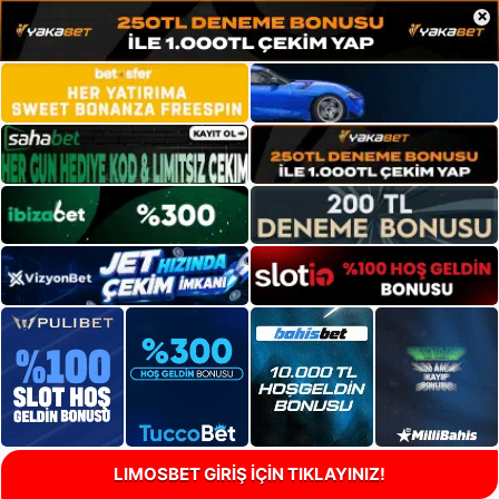
×
LIMOSBET GİRİŞ İÇİN TIKLAYINIZ!