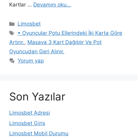
Kartlar …
Devamını oku…
Kategoriler
Limosbet
Etiketler
• Oyuncular Potu Ellerindeki İki Karta Göre
Artırır.
,
Masaya 3 Kart Dağıtılır Ve Pot
Oyuncudan Geri Alınır.
Yorum yap
Son Yazılar
Limosbet Adresi
Limosbet Giriş
Limosbet Mobil Durumu