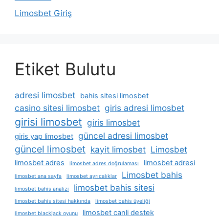
Limosbet Giriş
Etiket Bulutu
adresi limosbet
bahis sitesi limosbet
casino sitesi limosbet
giris adresi limosbet
girisi limosbet
giris limosbet
güncel adresi limosbet
giris yap limosbet
güncel limosbet
kayit limosbet
Limosbet
limosbet adres
limosbet adresi
limosbet adres doğrulaması
Limosbet bahis
limosbet ana sayfa
limosbet ayrıcalıklar
limosbet bahis sitesi
limosbet bahis analizi
limosbet bahis sitesi hakkında
limosbet bahis üyeliği
limosbet canli destek
limosbet blackjack oyunu