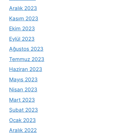
Aralık 2023
Kasım 2023
Ekim 2023
Eylül 2023
Ağustos 2023
Temmuz 2023
Haziran 2023
Mayıs 2023
Nisan 2023
Mart 2023
Şubat 2023
Ocak 2023
Aralık 2022