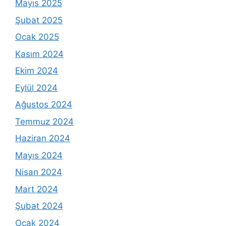
Mayıs 2025
Şubat 2025
Ocak 2025
Kasım 2024
Ekim 2024
Eylül 2024
Ağustos 2024
Temmuz 2024
Haziran 2024
Mayıs 2024
Nisan 2024
Mart 2024
Şubat 2024
Ocak 2024