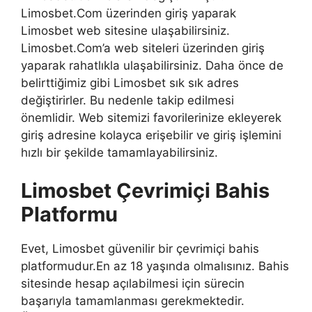
Limosbet.Com üzerinden giriş yaparak
Limosbet web sitesine ulaşabilirsiniz.
Limosbet.Com’a web siteleri üzerinden giriş
yaparak rahatlıkla ulaşabilirsiniz. Daha önce de
belirttiğimiz gibi Limosbet sık ​​sık adres
değiştirirler. Bu nedenle takip edilmesi
önemlidir. Web sitemizi favorilerinize ekleyerek
giriş adresine kolayca erişebilir ve giriş işlemini
hızlı bir şekilde tamamlayabilirsiniz.
Limosbet Çevrimiçi Bahis
Platformu
Evet, Limosbet güvenilir bir çevrimiçi bahis
platformudur.En az 18 yaşında olmalısınız. Bahis
sitesinde hesap açılabilmesi için sürecin
başarıyla tamamlanması gerekmektedir.