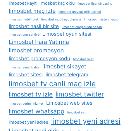
limosbet kayit
limosbet kaç oldu
limosbet lisanslı casino
limosbet maç izle
limosbet mevcut giriş adresi
limosbet mobil rulet
limosbet mobil uygulaması
limosbet müşteri hesabı
limosbet nasil bir site
limosbet olağanüstü başarı
Limosbet oyun sitesi
limosbet onursal üye
Limosbet Para Yatırma
limosbet promosyon
limosbet promosyon kodu
limosbet rulet
limosbet sikayet
limosbet sanal bahis
limosbet sitesi
limosbet telegram
limosbet tv canli maç izle
limosbet twitter
limosbet tv izle
Limosbet web sitesi
limosbet verimli hizmet
limosbet whatsapp
limosbet yatırım
limosbet yeni adresi
limosbet yeni adres
Limosbet yeni giriş