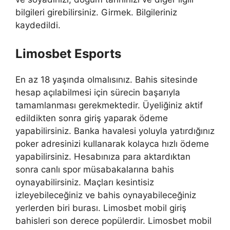
bilgileri girebilirsiniz. Girmek. Bilgileriniz
kaydedildi.
Limosbet Esports
En az 18 yaşında olmalısınız. Bahis sitesinde
hesap açılabilmesi için sürecin başarıyla
tamamlanması gerekmektedir. Üyeliğiniz aktif
edildikten sonra
giriş yaparak ödeme
yapabilirsiniz. Banka havalesi yoluyla yatırdığınız
poker adresinizi kullanarak kolayca hızlı ödeme
yapabilirsiniz. Hesabınıza para aktardıktan
sonra canlı spor müsabakalarına bahis
oynayabilirsiniz. Maçları kesintisiz
izleyebileceğiniz ve bahis oynayabileceğiniz
yerlerden biri burası. Limosbet mobil giriş
bahisleri son derece popülerdir. Limosbet mobil