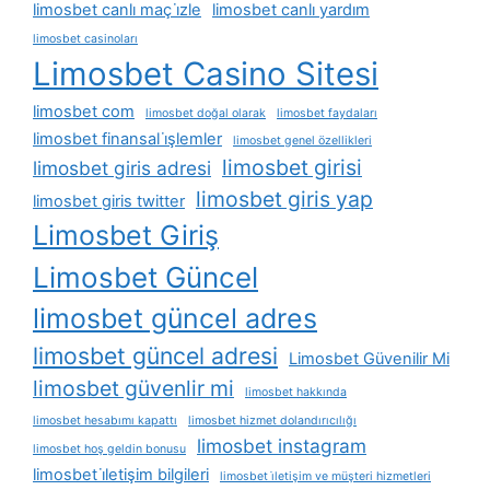
limosbet canlı maç i̇zle
limosbet canlı yardım
limosbet casinoları
Limosbet Casino Sitesi
limosbet com
limosbet doğal olarak
limosbet faydaları
limosbet finansal i̇şlemler
limosbet genel özellikleri
limosbet girisi
limosbet giris adresi
limosbet giris yap
limosbet giris twitter
Limosbet Giriş
Limosbet Güncel
limosbet güncel adres
limosbet güncel adresi
Limosbet Güvenilir Mi
limosbet güvenlir mi
limosbet hakkında
limosbet hesabımı kapattı
limosbet hizmet dolandırıcılığı
limosbet instagram
limosbet hoş geldin bonusu
limosbet i̇letişim bilgileri
limosbet i̇letişim ve müşteri hizmetleri