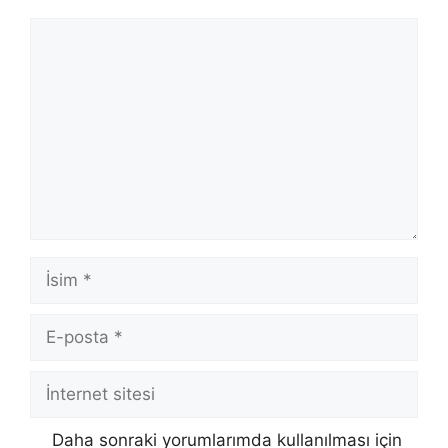
Yorum
İsim
E-
posta
İnternet
sitesi
Daha sonraki yorumlarımda kullanılması için