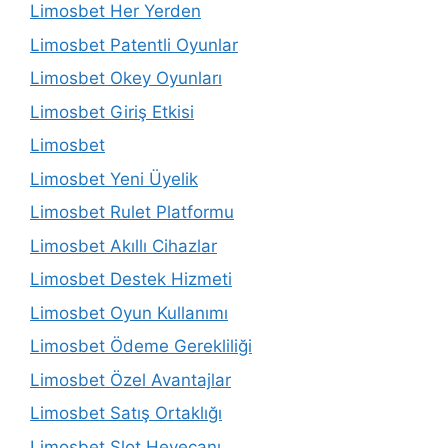
Limosbet Her Yerden
Limosbet Patentli Oyunlar
Limosbet Okey Oyunları
Limosbet Giriş Etkisi
Limosbet
Limosbet Yeni Üyelik
Limosbet Rulet Platformu
Limosbet Akıllı Cihazlar
Limosbet Destek Hizmeti
Limosbet Oyun Kullanımı
Limosbet Ödeme Gerekliliği
Limosbet Özel Avantajlar
Limosbet Satış Ortaklığı
Limosbet Slot Heyecanı