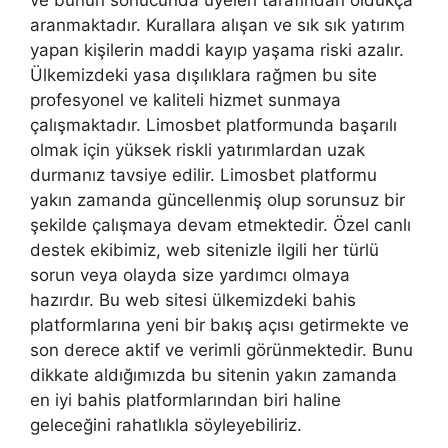
ve bunun sonucunda üyeleri tarafından oldukça
aranmaktadır. Kurallara alışan ve sık sık yatırım
yapan kişilerin maddi kayıp yaşama riski azalır.
Ülkemizdeki yasa dışılıklara rağmen bu site
profesyonel ve kaliteli hizmet sunmaya
çalışmaktadır. Limosbet platformunda başarılı
olmak için yüksek riskli yatırımlardan uzak
durmanız tavsiye edilir. Limosbet platformu
yakın zamanda güncellenmiş olup sorunsuz bir
şekilde çalışmaya devam etmektedir. Özel canlı
destek ekibimiz, web sitenizle ilgili her türlü
sorun veya olayda size yardımcı olmaya
hazırdır. Bu web sitesi ülkemizdeki bahis
platformlarına yeni bir bakış açısı getirmekte ve
son derece aktif ve verimli görünmektedir. Bunu
dikkate aldığımızda bu sitenin yakın zamanda
en iyi bahis platformlarından biri haline
geleceğini rahatlıkla söyleyebiliriz.