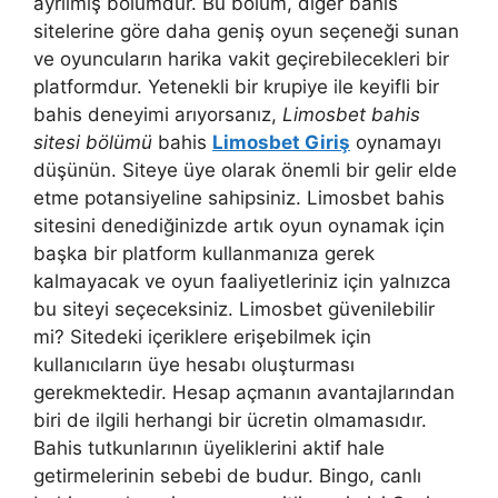
ayrılmış bölümdür. Bu bölüm, diğer bahis
sitelerine göre daha geniş oyun seçeneği sunan
ve oyuncuların harika vakit geçirebilecekleri bir
platformdur. Yetenekli bir krupiye ile keyifli bir
bahis deneyimi arıyorsanız,
Limosbet bahis
sitesi bölümü
bahis
Limosbet Giriş
oynamayı
düşünün. Siteye üye olarak önemli bir gelir elde
etme potansiyeline sahipsiniz. Limosbet bahis
sitesini denediğinizde artık oyun oynamak için
başka bir platform kullanmanıza gerek
kalmayacak ve oyun faaliyetleriniz için yalnızca
bu siteyi seçeceksiniz. Limosbet güvenilebilir
mi? Sitedeki içeriklere erişebilmek için
kullanıcıların üye hesabı oluşturması
gerekmektedir. Hesap açmanın avantajlarından
biri de ilgili herhangi bir ücretin olmamasıdır.
Bahis tutkunlarının üyeliklerini aktif hale
getirmelerinin sebebi de budur. Bingo, canlı