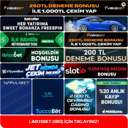
×
LIMOSBET GİRİŞ İÇİN TIKLAYINIZ!