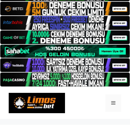
İçeriğe
atla
Menü