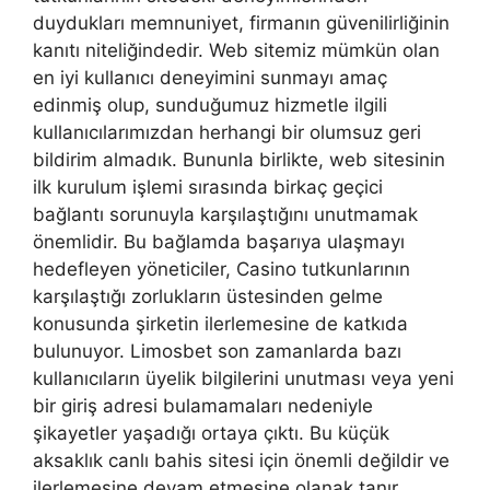
duydukları memnuniyet, firmanın güvenilirliğinin
kanıtı niteliğindedir. Web sitemiz mümkün olan
en iyi kullanıcı deneyimini sunmayı amaç
edinmiş olup, sunduğumuz hizmetle ilgili
kullanıcılarımızdan herhangi bir olumsuz geri
bildirim almadık. Bununla birlikte, web sitesinin
ilk kurulum işlemi sırasında birkaç geçici
bağlantı sorunuyla karşılaştığını unutmamak
önemlidir. Bu bağlamda başarıya ulaşmayı
hedefleyen yöneticiler, Casino tutkunlarının
karşılaştığı zorlukların üstesinden gelme
konusunda şirketin ilerlemesine de katkıda
bulunuyor. Limosbet son zamanlarda bazı
kullanıcıların üyelik bilgilerini unutması veya yeni
bir giriş adresi bulamamaları nedeniyle
şikayetler yaşadığı ortaya çıktı. Bu küçük
aksaklık canlı bahis sitesi için önemli değildir ve
ilerlemesine devam etmesine olanak tanır.