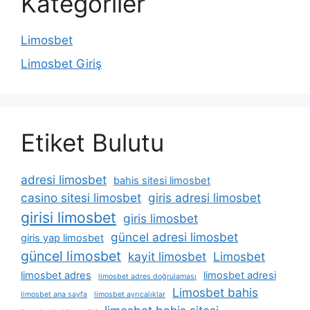
Kategoriler
Limosbet
Limosbet Giriş
Etiket Bulutu
adresi limosbet
bahis sitesi limosbet
casino sitesi limosbet
giris adresi limosbet
girisi limosbet
giris limosbet
güncel adresi limosbet
giris yap limosbet
güncel limosbet
kayit limosbet
Limosbet
limosbet adres
limosbet adresi
limosbet adres doğrulaması
Limosbet bahis
limosbet ana sayfa
limosbet ayrıcalıklar