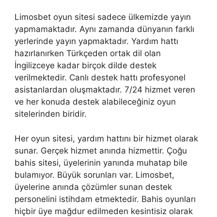
Limosbet oyun sitesi sadece ülkemizde yayın
yapmamaktadır. Aynı zamanda dünyanın farklı
yerlerinde yayın yapmaktadır. Yardım hattı
hazırlanırken Türkçeden ortak dil olan
İngilizceye kadar birçok dilde destek
verilmektedir. Canlı destek hattı profesyonel
asistanlardan oluşmaktadır. 7/24 hizmet veren
ve her konuda destek alabileceğiniz oyun
sitelerinden biridir.
Her oyun sitesi, yardım hattını bir hizmet olarak
sunar. Gerçek hizmet anında hizmettir. Çoğu
bahis sitesi, üyelerinin yanında muhatap bile
bulamıyor. Büyük sorunları var. Limosbet,
üyelerine anında çözümler sunan destek
personelini istihdam etmektedir. Bahis oyunları
hiçbir üye mağdur edilmeden kesintisiz olarak