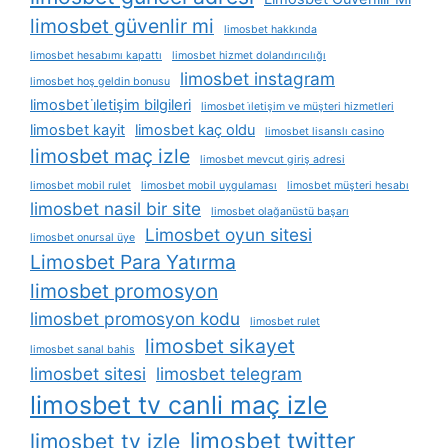
limosbet güvenlir mi
limosbet hakkında
limosbet hesabımı kapattı
limosbet hizmet dolandırıcılığı
limosbet instagram
limosbet hoş geldin bonusu
limosbet i̇letişim bilgileri
limosbet i̇letişim ve müşteri hizmetleri
limosbet kayit
limosbet kaç oldu
limosbet lisanslı casino
limosbet maç izle
limosbet mevcut giriş adresi
limosbet mobil rulet
limosbet mobil uygulaması
limosbet müşteri hesabı
limosbet nasil bir site
limosbet olağanüstü başarı
Limosbet oyun sitesi
limosbet onursal üye
Limosbet Para Yatırma
limosbet promosyon
limosbet promosyon kodu
limosbet rulet
limosbet sikayet
limosbet sanal bahis
limosbet sitesi
limosbet telegram
limosbet tv canli maç izle
limosbet twitter
limosbet tv izle