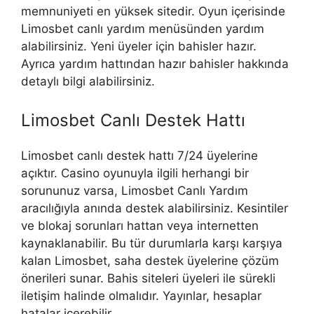
memnuniyeti en yüksek sitedir. Oyun içerisinde
Limosbet canlı yardım menüsünden yardım
alabilirsiniz. Yeni üyeler için bahisler hazır.
Ayrıca yardım hattından hazır bahisler hakkında
detaylı bilgi alabilirsiniz.
Limosbet Canlı Destek Hattı
Limosbet canlı destek hattı 7/24 üyelerine
açıktır. Casino oyunuyla ilgili herhangi bir
sorununuz varsa, Limosbet Canlı Yardım
aracılığıyla anında destek alabilirsiniz. Kesintiler
ve blokaj sorunları hattan veya internetten
kaynaklanabilir. Bu tür durumlarla karşı karşıya
kalan Limosbet, saha destek üyelerine çözüm
önerileri sunar. Bahis siteleri üyeleri ile sürekli
iletişim halinde olmalıdır. Yayınlar, hesaplar
hatalar içerebilir.