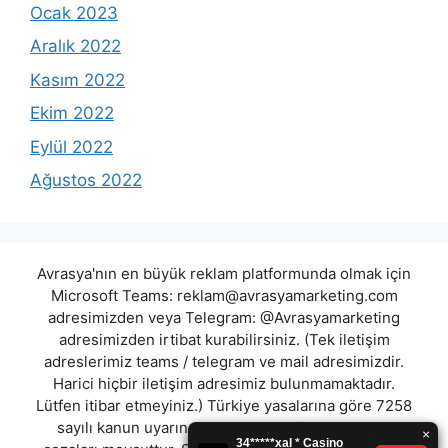
Ocak 2023
Aralık 2022
Kasım 2022
Ekim 2022
Eylül 2022
Ağustos 2022
Avrasya'nın en büyük reklam platformunda olmak için
Microsoft Teams:
reklam@avrasyamarketing.com
adresimizden veya Telegram: @Avrasyamarketing
adresimizden irtibat kurabilirsiniz. (Tek iletişim
adreslerimiz teams / telegram ve mail adresimizdir.
Harici hiçbir iletişim adresimiz bulunmamaktadır.
Lütfen itibar etmeyiniz.) Türkiye yasalarına göre 7258
sayılı kanun uyarınca yasa dışı bahis oynamanın