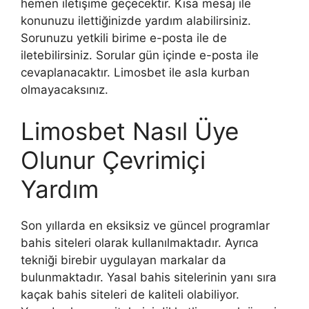
hemen iletişime geçecektir. Kısa mesaj ile
konunuzu ilettiğinizde yardım alabilirsiniz.
Sorunuzu yetkili birime e-posta ile de
iletebilirsiniz. Sorular gün içinde e-posta ile
cevaplanacaktır. Limosbet ile asla kurban
olmayacaksınız.
Limosbet Nasıl Üye
Olunur Çevrimiçi
Yardım
Son yıllarda en eksiksiz ve güncel programlar
bahis siteleri olarak kullanılmaktadır. Ayrıca
tekniği birebir uygulayan markalar da
bulunmaktadır. Yasal bahis sitelerinin yanı sıra
kaçak bahis siteleri de kaliteli olabiliyor.