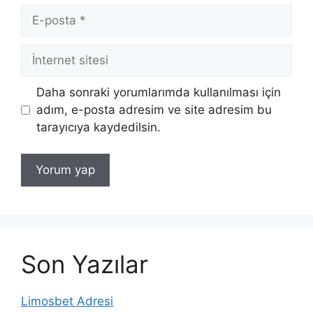
E-
posta
İnternet
sitesi
Daha sonraki yorumlarımda kullanılması için
adım, e-posta adresim ve site adresim bu
tarayıcıya kaydedilsin.
Son Yazılar
Limosbet Adresi