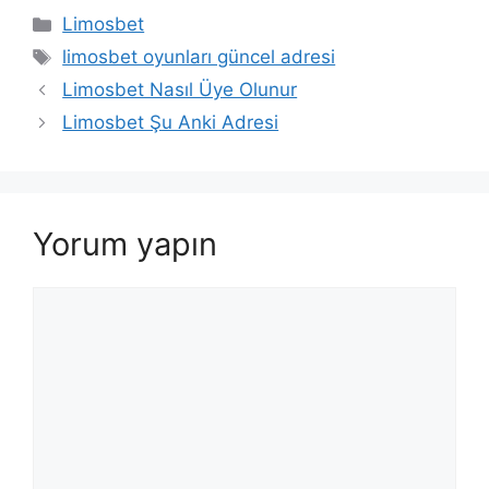
Kategoriler
Limosbet
Etiketler
limosbet oyunları güncel adresi
Yazı
Limosbet Nasıl Üye Olunur
dolaşımı
Limosbet Şu Anki Adresi
Yorum yapın
Yorum