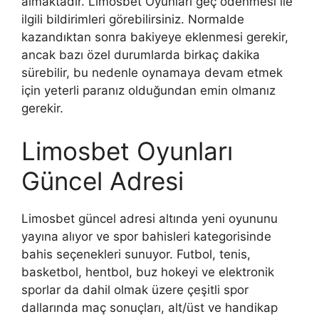
almaktadır. Limosbet Oyunları geç ödenmesi ile
ilgili bildirimleri görebilirsiniz. Normalde
kazandıktan sonra bakiyeye eklenmesi gerekir,
ancak bazı özel durumlarda birkaç dakika
sürebilir, bu nedenle oynamaya devam etmek
için yeterli paranız olduğundan emin olmanız
gerekir.
Limosbet Oyunları
Güncel Adresi
Limosbet güncel adresi altında yeni oyununu
yayına alıyor ve spor bahisleri kategorisinde
bahis seçenekleri sunuyor. Futbol, ​​tenis,
basketbol, ​​hentbol, ​​buz hokeyi ve elektronik
sporlar da dahil olmak üzere çeşitli spor
dallarında maç sonuçları, alt/üst ve handikap