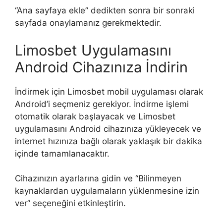
“Ana sayfaya ekle” dedikten sonra bir sonraki
sayfada onaylamanız gerekmektedir.
Limosbet Uygulamasını
Android Cihazınıza İndirin
İndirmek için Limosbet mobil uygulaması olarak
Android’i seçmeniz gerekiyor. İndirme işlemi
otomatik olarak başlayacak ve Limosbet
uygulamasını Android cihazınıza yükleyecek ve
internet hızınıza bağlı olarak yaklaşık bir dakika
içinde tamamlanacaktır.
Cihazınızın ayarlarına gidin ve “Bilinmeyen
kaynaklardan uygulamaların yüklenmesine izin
ver” seçeneğini etkinleştirin.