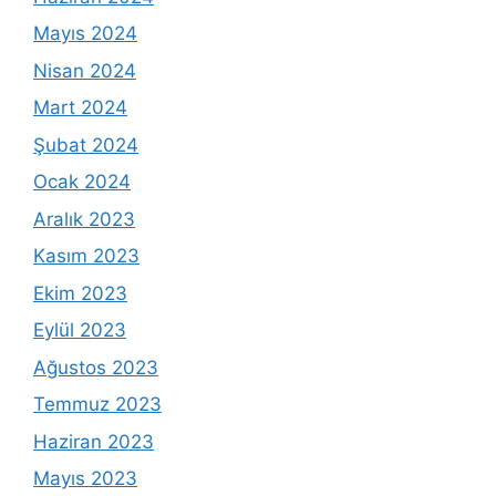
Mayıs 2024
Nisan 2024
Mart 2024
Şubat 2024
Ocak 2024
Aralık 2023
Kasım 2023
Ekim 2023
Eylül 2023
Ağustos 2023
Temmuz 2023
Haziran 2023
Mayıs 2023