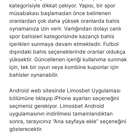
kategorisiyle dikkat çekiyor. Yapısı, bir spor
müsabakası başlamadan önce belirlenen
oranlardan çok daha yüksek oranlarda bahis
oynamanıza izin verir. Varlığından dolayı canlı
spor bahisleri kategorisinde kazançlı bahis
içerikleri sunmaya devam etmektedir. Futbol
dışındaki bahis seçeneklerinde oranlar oldukça
yüksektir. Güncellenen içeriği kullanıma sunmak
için, tek bir oyun veya kombine kuponlar için
bahisler oynanabilir.
Android web sitesinde Limosbet Uygulaması
bölümüne tıklayıp iPhone ayarları seçeneğini
seçmeniz gerekiyor. Limosbet Android
uygulamasının indirilmesi tamamlandıktan
sonra, tarayıcınız “Ana sayfaya ekle” seçeneğini
gösterecektir.