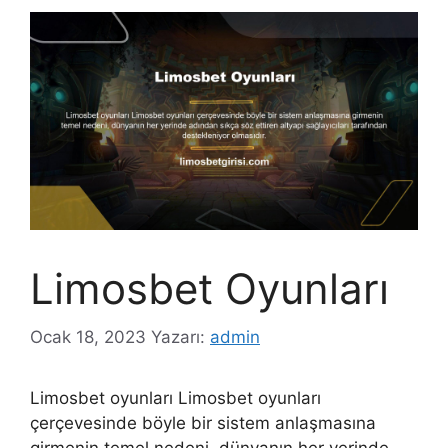
Limosbet Oyunları
Ocak 18, 2023
Yazarı:
admin
Limosbet oyunları Limosbet oyunları
çerçevesinde böyle bir sistem anlaşmasına