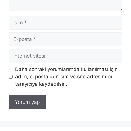
İsim
E-
posta
İnternet
sitesi
Daha sonraki yorumlarımda kullanılması için
adım, e-posta adresim ve site adresim bu
tarayıcıya kaydedilsin.