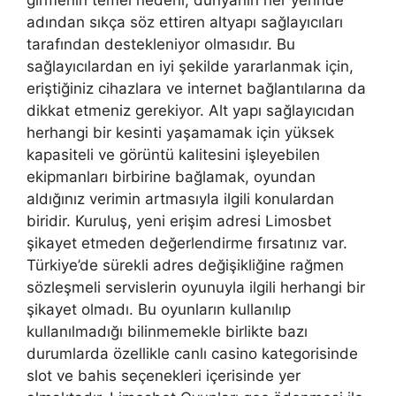
girmenin temel nedeni, dünyanın her yerinde
adından sıkça söz ettiren altyapı sağlayıcıları
tarafından destekleniyor olmasıdır. Bu
sağlayıcılardan en iyi şekilde yararlanmak için,
eriştiğiniz cihazlara ve internet bağlantılarına da
dikkat etmeniz gerekiyor. Alt yapı sağlayıcıdan
herhangi bir kesinti yaşamamak için yüksek
kapasiteli ve görüntü kalitesini işleyebilen
ekipmanları birbirine bağlamak, oyundan
aldığınız verimin artmasıyla ilgili konulardan
biridir. Kuruluş, yeni erişim adresi Limosbet
şikayet etmeden değerlendirme fırsatınız var.
Türkiye’de sürekli adres değişikliğine rağmen
sözleşmeli servislerin oyunuyla ilgili herhangi bir
şikayet olmadı. Bu oyunların kullanılıp
kullanılmadığı bilinmemekle birlikte bazı
durumlarda özellikle canlı casino kategorisinde
slot ve bahis seçenekleri içerisinde yer