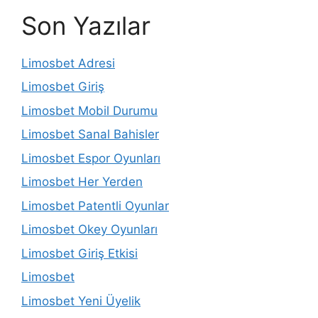
Son Yazılar
Limosbet Adresi
Limosbet Giriş
Limosbet Mobil Durumu
Limosbet Sanal Bahisler
Limosbet Espor Oyunları
Limosbet Her Yerden
Limosbet Patentli Oyunlar
Limosbet Okey Oyunları
Limosbet Giriş Etkisi
Limosbet
Limosbet Yeni Üyelik