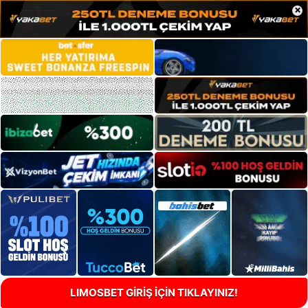
×
LIMOSBET GİRİŞ İÇİN TIKLAYINIZ!