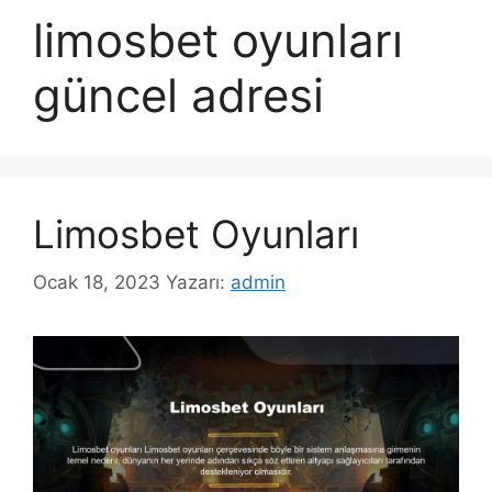
limosbet oyunları
güncel adresi
Limosbet Oyunları
Ocak 18, 2023
Yazarı:
admin